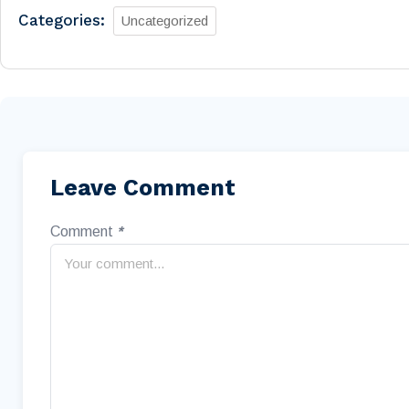
Categories:
Uncategorized
Leave Comment
Comment
*