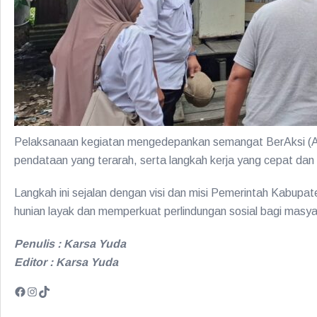
Pelaksanaan kegiatan mengedepankan semangat BerAksi (Akom
pendataan yang terarah, serta langkah kerja yang cepat da
Langkah ini sejalan dengan visi dan misi Pemerintah Kabup
hunian layak dan memperkuat perlindungan sosial bagi mas
Penulis : Karsa Yuda
Editor : Karsa Yuda