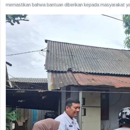
memastikan bahwa bantuan diberikan kepada masyarakat yan