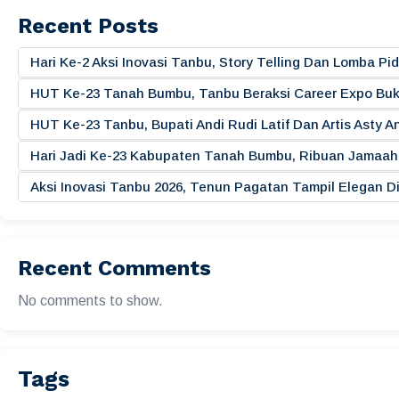
Recent Posts
Hari Ke-2 Aksi Inovasi Tanbu, Story Telling Dan Lomba 
HUT Ke-23 Tanah Bumbu, Tanbu Beraksi Career Expo Buk
HUT Ke-23 Tanbu, Bupati Andi Rudi Latif Dan Artis Asty A
Hari Jadi Ke-23 Kabupaten Tanah Bumbu, Ribuan Jamaah 
Aksi Inovasi Tanbu 2026, Tenun Pagatan Tampil Elegan
Recent Comments
No comments to show.
Tags