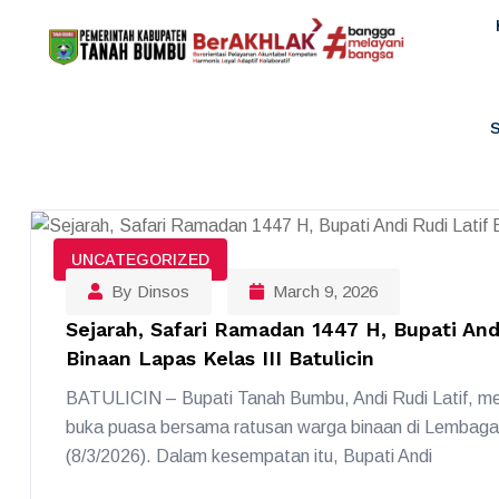
UNCATEGORIZED
By Dinsos
March 9, 2026
Sejarah, Safari Ramadan 1447 H, Bupati An
Binaan Lapas Kelas III Batulicin
BATULICIN – Bupati Tanah Bumbu, Andi Rudi Latif, 
buka puasa bersama ratusan warga binaan di Lembaga 
(8/3/2026). Dalam kesempatan itu, Bupati Andi