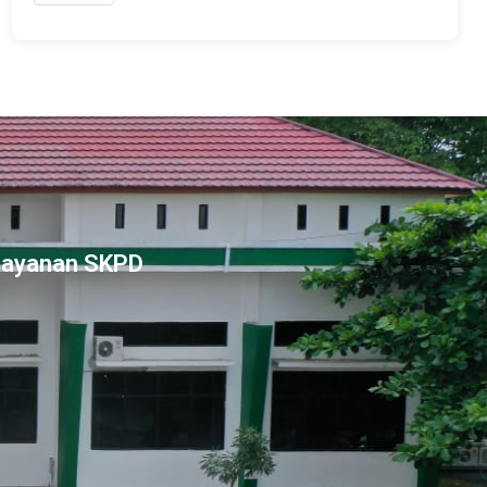
Layanan SKPD