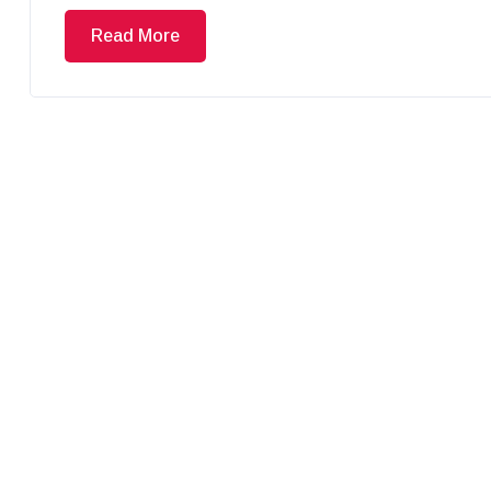
Read More