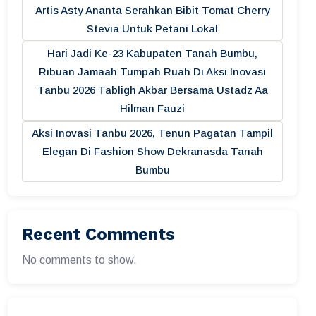
Artis Asty Ananta Serahkan Bibit Tomat Cherry
Stevia Untuk Petani Lokal
Hari Jadi Ke-23 Kabupaten Tanah Bumbu,
Ribuan Jamaah Tumpah Ruah Di Aksi Inovasi
Tanbu 2026 Tabligh Akbar Bersama Ustadz Aa
Hilman Fauzi
Aksi Inovasi Tanbu 2026, Tenun Pagatan Tampil
Elegan Di Fashion Show Dekranasda Tanah
Bumbu
Recent Comments
No comments to show.