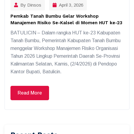
By Dinsos
April 3, 2026
Pemkab Tanah Bumbu Gelar Workshop
Manajemen Risiko Se-Kalsel di Momen HUT ke-23
BATULICIN – Dalam rangka HUT ke-23 Kabupaten
Tanah Bumbu, Pemerintah Kabupaten Tanah Bumbu
menggelar Workshop Manajemen Risiko Organisasi
Tahun 2026 Lingkup Pemerintah Daerah Se-Provinsi
Kalimantan Selatan, Kamis, (2/4/2026) di Pendopo
Kantor Bupati, Batulicin.
Read More