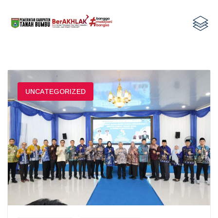
UNCATEGORIZED