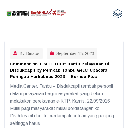
By Dinsos
September 18, 2023
Comment on TIM IT Turut Bantu Pelayanan Di
Disdukcapil by Pemkab Tanbu Gelar Upacara
Peringati Harhubnas 2023 – Borneo Plus
Media Center, Tanbu – Disdukcapil tambah personil
dalam pelayanan bagi masyarakat yang belum
melakukan perekaman e-KTP. Kamis, 22/09/2016
Mulai pagi masyarakat mulai berdatangan ke
Disdukcapil dan itu berdampak antrian yang panjang
sehingga harus