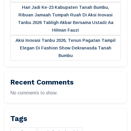
Hari Jadi Ke-23 Kabupaten Tanah Bumbu,
Ribuan Jamaah Tumpah Ruah Di Aksi Inovasi
Tanbu 2026 Tabligh Akbar Bersama Ustadz Aa
Hilman Fauzi
Aksi Inovasi Tanbu 2026, Tenun Pagatan Tampil
Elegan Di Fashion Show Dekranasda Tanah
Bumbu
Recent Comments
No comments to show.
Tags