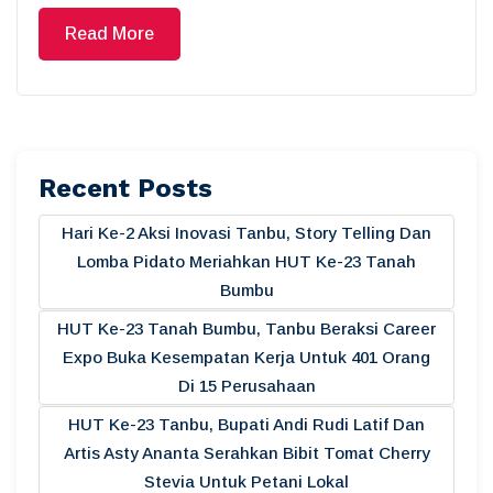
Read More
Recent Posts
Hari Ke-2 Aksi Inovasi Tanbu, Story Telling Dan
Lomba Pidato Meriahkan HUT Ke-23 Tanah
Bumbu
HUT Ke-23 Tanah Bumbu, Tanbu Beraksi Career
Expo Buka Kesempatan Kerja Untuk 401 Orang
Di 15 Perusahaan
HUT Ke-23 Tanbu, Bupati Andi Rudi Latif Dan
Artis Asty Ananta Serahkan Bibit Tomat Cherry
Stevia Untuk Petani Lokal