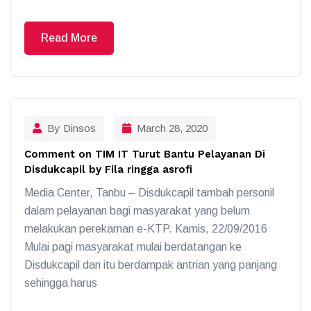
Read More
By Dinsos
March 28, 2020
Comment on TIM IT Turut Bantu Pelayanan Di
Disdukcapil by Fila ringga asrofi
Media Center, Tanbu – Disdukcapil tambah personil
dalam pelayanan bagi masyarakat yang belum
melakukan perekaman e-KTP. Kamis, 22/09/2016
Mulai pagi masyarakat mulai berdatangan ke
Disdukcapil dan itu berdampak antrian yang panjang
sehingga harus