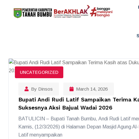
UNCATEGORIZED
By Dinsos
March 14, 2026
Bupati Andi Rudi Latif Sampaikan Terima 
Suksesnya Aksi Bajual Wadai 2026
BATULICIN – Bupati Tanah Bumbu, Andi Rudi Latif men
Kamis, (12/3/2026) di Halaman Depan Masjid Agung Al
Latif menyampaikan