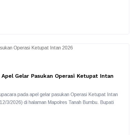
 Apel Gelar Pasukan Operasi Ketupat Intan
 upacara pada apel gelar pasukan Operasi Ketupat Intan
 (12/3/2026) di halaman Mapolres Tanah Bumbu. Bupati