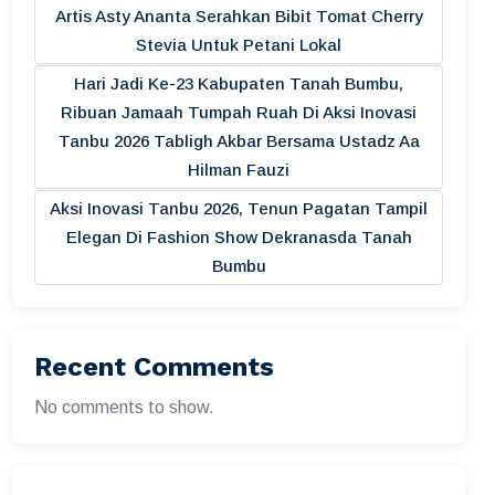
Artis Asty Ananta Serahkan Bibit Tomat Cherry
Stevia Untuk Petani Lokal
Hari Jadi Ke-23 Kabupaten Tanah Bumbu,
Ribuan Jamaah Tumpah Ruah Di Aksi Inovasi
Tanbu 2026 Tabligh Akbar Bersama Ustadz Aa
Hilman Fauzi
Aksi Inovasi Tanbu 2026, Tenun Pagatan Tampil
Elegan Di Fashion Show Dekranasda Tanah
Bumbu
Recent Comments
No comments to show.