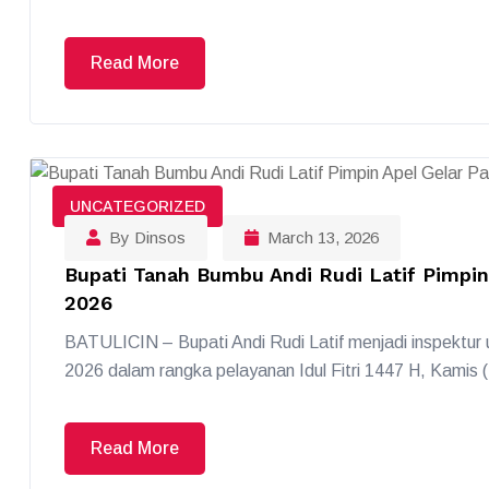
Read More
UNCATEGORIZED
By Dinsos
March 13, 2026
Bupati Tanah Bumbu Andi Rudi Latif Pimpin
2026
BATULICIN – Bupati Andi Rudi Latif menjadi inspektur
2026 dalam rangka pelayanan Idul Fitri 1447 H, Kamis
Read More