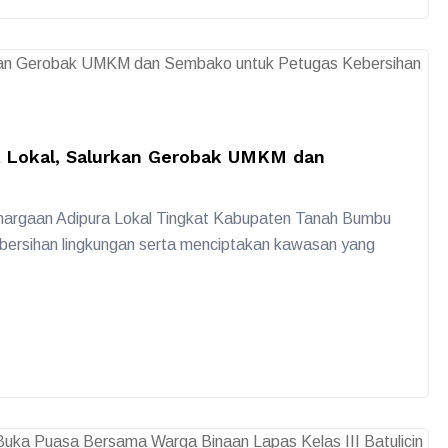
ra Lokal, Salurkan Gerobak UMKM dan
hargaan Adipura Lokal Tingkat Kabupaten Tanah Bumbu
bersihan lingkungan serta menciptakan kawasan yang