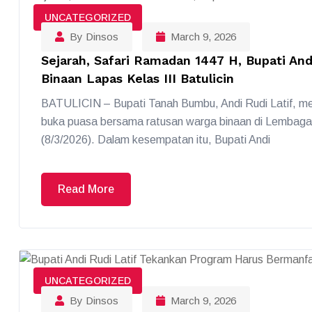
UNCATEGORIZED
By Dinsos
March 9, 2026
Sejarah, Safari Ramadan 1447 H, Bupati An
Binaan Lapas Kelas III Batulicin
BATULICIN – Bupati Tanah Bumbu, Andi Rudi Latif, 
buka puasa bersama ratusan warga binaan di Lembaga 
(8/3/2026). Dalam kesempatan itu, Bupati Andi
Read More
UNCATEGORIZED
By Dinsos
March 9, 2026