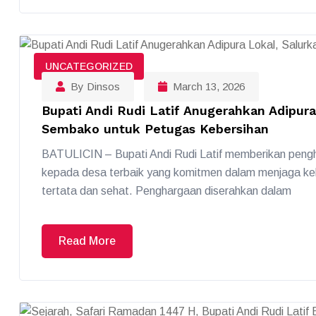
UNCATEGORIZED
By Dinsos
March 13, 2026
Bupati Andi Rudi Latif Anugerahkan Adipu
Sembako untuk Petugas Kebersihan
BATULICIN – Bupati Andi Rudi Latif memberikan peng
kepada desa terbaik yang komitmen dalam menjaga ke
tertata dan sehat. Penghargaan diserahkan dalam
Read More