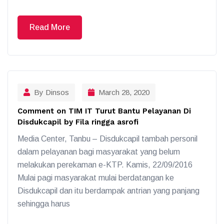
Read More
By Dinsos
March 28, 2020
Comment on TIM IT Turut Bantu Pelayanan Di
Disdukcapil by Fila ringga asrofi
Media Center, Tanbu – Disdukcapil tambah personil
dalam pelayanan bagi masyarakat yang belum
melakukan perekaman e-KTP. Kamis, 22/09/2016
Mulai pagi masyarakat mulai berdatangan ke
Disdukcapil dan itu berdampak antrian yang panjang
sehingga harus