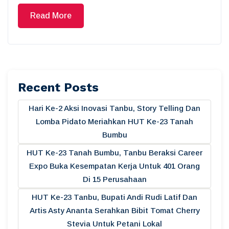
Read More
Recent Posts
Hari Ke-2 Aksi Inovasi Tanbu, Story Telling Dan
Lomba Pidato Meriahkan HUT Ke-23 Tanah
Bumbu
HUT Ke-23 Tanah Bumbu, Tanbu Beraksi Career
Expo Buka Kesempatan Kerja Untuk 401 Orang
Di 15 Perusahaan
HUT Ke-23 Tanbu, Bupati Andi Rudi Latif Dan
Artis Asty Ananta Serahkan Bibit Tomat Cherry
Stevia Untuk Petani Lokal