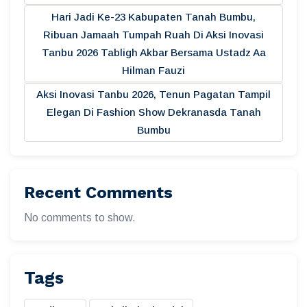
Hari Jadi Ke-23 Kabupaten Tanah Bumbu,
Ribuan Jamaah Tumpah Ruah Di Aksi Inovasi
Tanbu 2026 Tabligh Akbar Bersama Ustadz Aa
Hilman Fauzi
Aksi Inovasi Tanbu 2026, Tenun Pagatan Tampil
Elegan Di Fashion Show Dekranasda Tanah
Bumbu
Recent Comments
No comments to show.
Tags