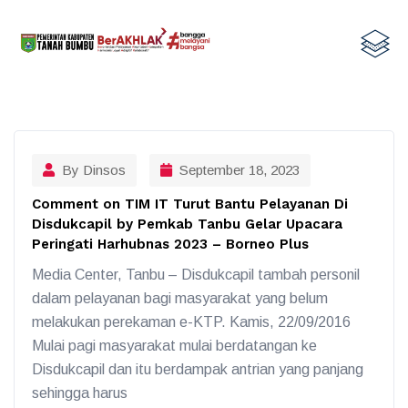
By Dinsos
September 18, 2023
Comment on TIM IT Turut Bantu Pelayanan Di
Disdukcapil by Pemkab Tanbu Gelar Upacara
Peringati Harhubnas 2023 – Borneo Plus
Media Center, Tanbu – Disdukcapil tambah personil
dalam pelayanan bagi masyarakat yang belum
melakukan perekaman e-KTP. Kamis, 22/09/2016
Mulai pagi masyarakat mulai berdatangan ke
Disdukcapil dan itu berdampak antrian yang panjang
sehingga harus