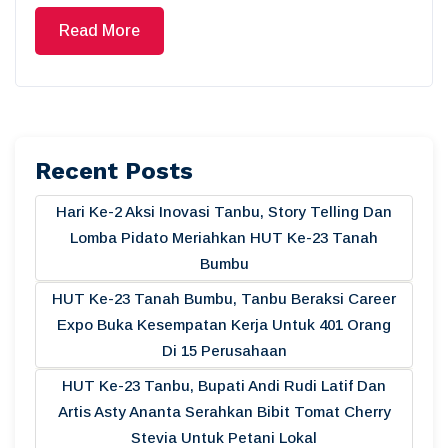
Read More
Recent Posts
Hari Ke-2 Aksi Inovasi Tanbu, Story Telling Dan
Lomba Pidato Meriahkan HUT Ke-23 Tanah
Bumbu
HUT Ke-23 Tanah Bumbu, Tanbu Beraksi Career
Expo Buka Kesempatan Kerja Untuk 401 Orang
Di 15 Perusahaan
HUT Ke-23 Tanbu, Bupati Andi Rudi Latif Dan
Artis Asty Ananta Serahkan Bibit Tomat Cherry
Stevia Untuk Petani Lokal