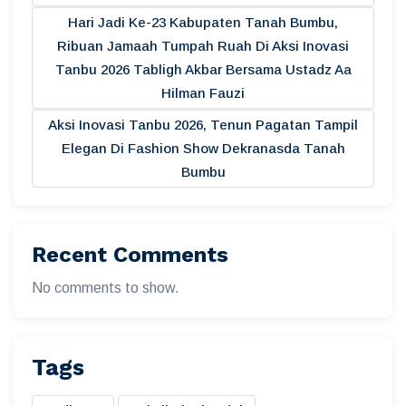
Hari Jadi Ke-23 Kabupaten Tanah Bumbu,
Ribuan Jamaah Tumpah Ruah Di Aksi Inovasi
Tanbu 2026 Tabligh Akbar Bersama Ustadz Aa
Hilman Fauzi
Aksi Inovasi Tanbu 2026, Tenun Pagatan Tampil
Elegan Di Fashion Show Dekranasda Tanah
Bumbu
Recent Comments
No comments to show.
Tags