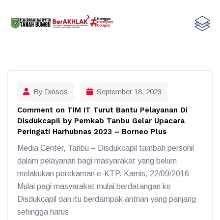
By Dinsos
September 18, 2023
Comment on TIM IT Turut Bantu Pelayanan Di
Disdukcapil by Pemkab Tanbu Gelar Upacara
Peringati Harhubnas 2023 – Borneo Plus
Media Center, Tanbu – Disdukcapil tambah personil
dalam pelayanan bagi masyarakat yang belum
melakukan perekaman e-KTP. Kamis, 22/09/2016
Mulai pagi masyarakat mulai berdatangan ke
Disdukcapil dan itu berdampak antrian yang panjang
sehingga harus