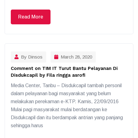
Read More
By Dinsos
March 28, 2020
Comment on TIM IT Turut Bantu Pelayanan Di
Disdukcapil by Fila ringga asrofi
Media Center, Tanbu – Disdukcapil tambah personil
dalam pelayanan bagi masyarakat yang belum
melakukan perekaman e-KTP. Kamis, 22/09/2016
Mulai pagi masyarakat mulai berdatangan ke
Disdukcapil dan itu berdampak antrian yang panjang
sehingga harus