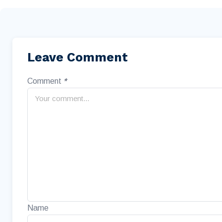
Leave Comment
Comment
*
Name