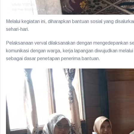
Melalui kegiatan ini, diharapkan bantuan sosial yang dis
sehari-hari.
Pelaksanaan verval dilaksanakan dengan mengedepankan 
komunikasi dengan warga, kerja lapangan diwujudkan melalui
sebagai dasar penetapan penerima bantuan.