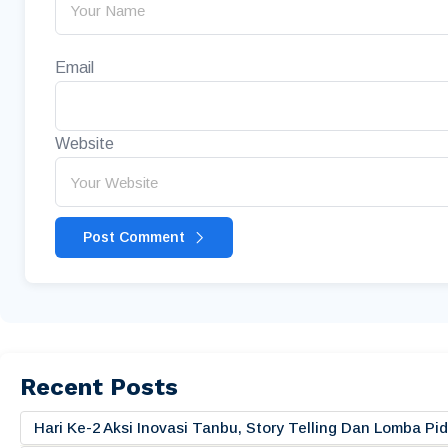
Email
Website
Post Comment
Recent Posts
Hari Ke-2 Aksi Inovasi Tanbu, Story Telling Dan Lomba 