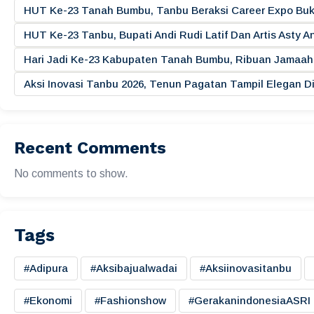
HUT Ke-23 Tanah Bumbu, Tanbu Beraksi Career Expo Buk
HUT Ke-23 Tanbu, Bupati Andi Rudi Latif Dan Artis Asty A
Hari Jadi Ke-23 Kabupaten Tanah Bumbu, Ribuan Jamaah 
Aksi Inovasi Tanbu 2026, Tenun Pagatan Tampil Elegan
Recent Comments
No comments to show.
Tags
#adipura
#aksibajualwadai
#aksiinovasitanbu
#ekonomi
#fashionshow
#gerakanindonesiaASRI