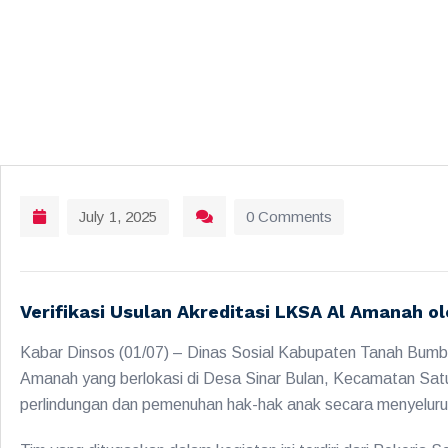
July 1, 2025
0 Comments
Verifikasi Usulan Akreditasi LKSA Al Amanah o
Kabar Dinsos (01/07) – Dinas Sosial Kabupaten Tanah Bumbu
Amanah yang berlokasi di Desa Sinar Bulan, Kecamatan Satu
perlindungan dan pemenuhan hak-hak anak secara menyeluru