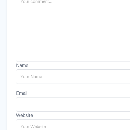
Name
Email
Website