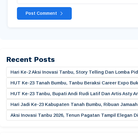
Post Comment
Recent Posts
Hari Ke-2 Aksi Inovasi Tanbu, Story Telling Dan Lomba 
HUT Ke-23 Tanah Bumbu, Tanbu Beraksi Career Expo Buk
HUT Ke-23 Tanbu, Bupati Andi Rudi Latif Dan Artis Asty A
Hari Jadi Ke-23 Kabupaten Tanah Bumbu, Ribuan Jamaah 
Aksi Inovasi Tanbu 2026, Tenun Pagatan Tampil Elegan