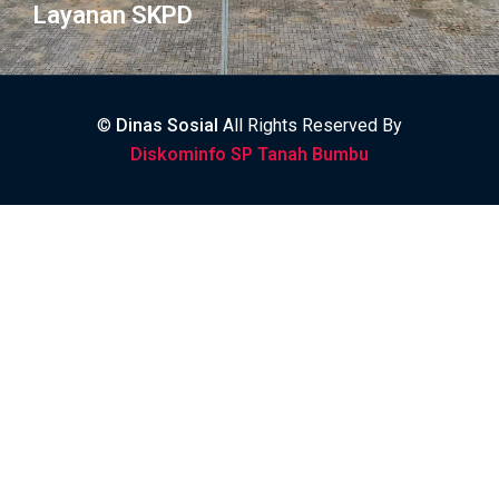
Layanan SKPD
©
Dinas Sosial
All Rights Reserved By
Diskominfo SP Tanah Bumbu