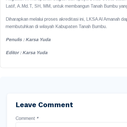
Latif, A.Md.T, SH, MM, untuk membangun Tanah Bumbu yang un
Diharapkan melalui proses akreditasi ini, LKSA Al Amanah 
membutuhkan di wilayah Kabupaten Tanah Bumbu.
Penulis : Karsa Yuda
Editor : Karsa Yuda
Leave Comment
Comment
*