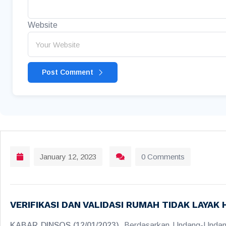
Website
Post Comment
January 12, 2023
0 Comments
VERIFIKASI DAN VALIDASI RUMAH TIDAK LAYAK 
KABAR DINSOS (12/01/2023),
Berdasarkan Undang-Undang