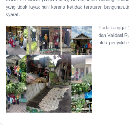
yang tidak layak huni karena ketidak teraturan bangunan,
syarat.
Pada tanggal 
dan Validasi R
oleh penyuluh 