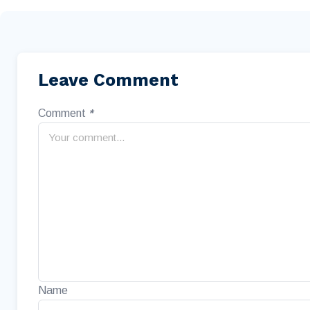
Leave Comment
Comment
*
Name