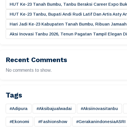
HUT Ke-23 Tanah Bumbu, Tanbu Beraksi Career Expo Buk
HUT Ke-23 Tanbu, Bupati Andi Rudi Latif Dan Artis Asty A
Hari Jadi Ke-23 Kabupaten Tanah Bumbu, Ribuan Jamaah 
Aksi Inovasi Tanbu 2026, Tenun Pagatan Tampil Elegan
Recent Comments
No comments to show.
Tags
#adipura
#aksibajualwadai
#aksiinovasitanbu
#ekonomi
#fashionshow
#gerakanindonesiaASRI