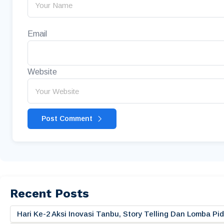
Email
Website
Post Comment
Recent Posts
Hari Ke-2 Aksi Inovasi Tanbu, Story Telling Dan Lomba 