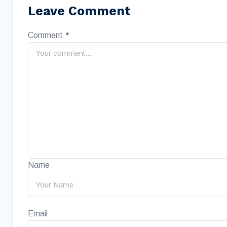
Leave Comment
Comment
*
Name
Email