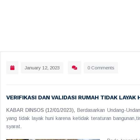
January 12, 2023
0 Comments
VERIFIKASI DAN VALIDASI RUMAH TIDAK LAYAK 
KABAR DINSOS (12/01/2023),
Berdasarkan Undang-Undang
yang tidak layak huni karena ketidak teraturan bangunan,
syarat.