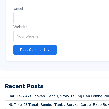
Email
Website
Post Comment
Recent Posts
Hari Ke-2 Aksi Inovasi Tanbu, Story Telling Dan Lomba 
HUT Ke-23 Tanah Bumbu, Tanbu Beraksi Career Expo Buk