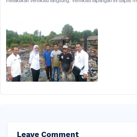
melakukan verifikasi langsung. Verifikasi lapangan ini dapat
Leave Comment