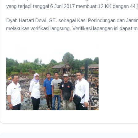
yang terjadi tanggal 6 Juni 2017 membuat 12 KK dengan 44 ji
Dyah Hartati Dewi, SE. sebagai Kasi Perlindungan dan Jamin
melakukan verifikasi langsung. Verifikasi lapangan ini dapat