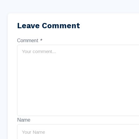
Leave Comment
Comment
*
Name