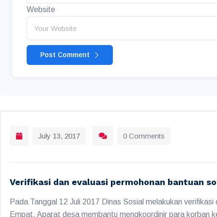
Website
Post Comment
July 13, 2017
0 Comments
Verifikasi dan evaluasi permohonan bantuan sos
Pada Tanggal 12 Juli 2017 Dinas Sosial melakukan verifika
Empat. Aparat desa membantu mengkoordinir para korban 