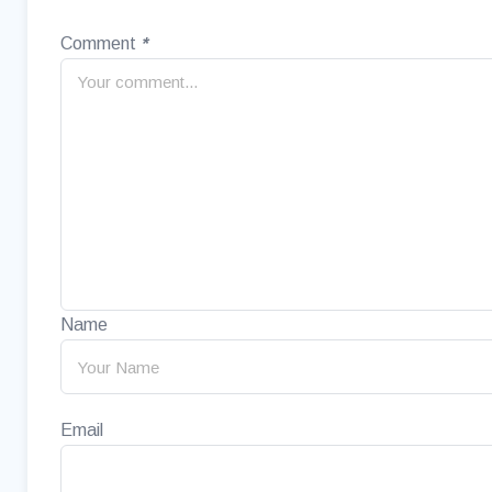
Comment
*
Name
Email