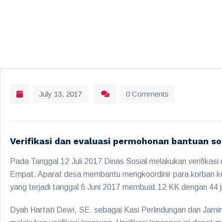
July 13, 2017
0 Comments
Verifikasi dan evaluasi permohonan bantuan sos
Pada Tanggal 12 Juli 2017 Dinas Sosial melakukan verifika
Empat. Aparat desa membantu mengkoordinir para korban 
yang terjadi tanggal 6 Juni 2017 membuat 12 KK dengan 44 ji
Dyah Hartati Dewi, SE. sebagai Kasi Perlindungan dan Jamin