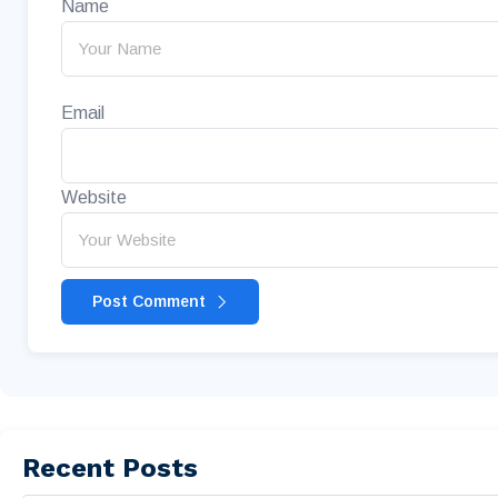
Name
Email
Website
Post Comment
Recent Posts