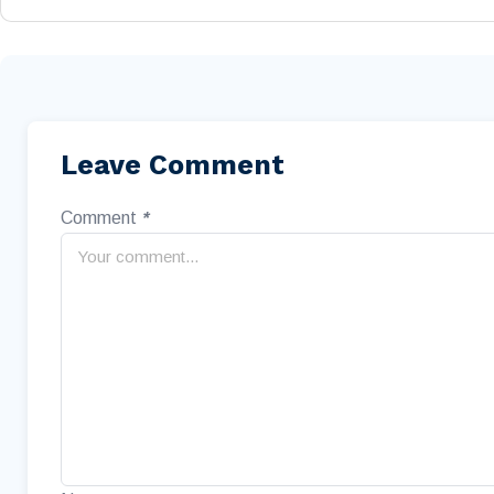
Leave Comment
Comment
*