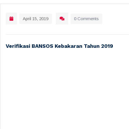
April 15, 2019
0 Comments
Verifikasi BANSOS Kebakaran Tahun 2019