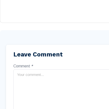
Leave Comment
Comment
*