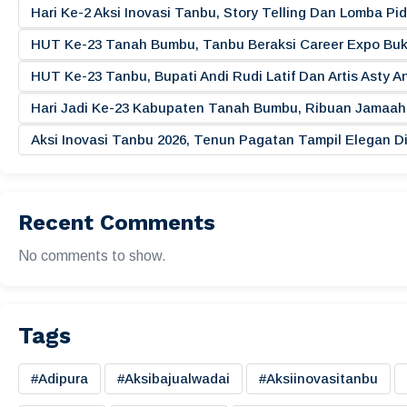
Hari Ke-2 Aksi Inovasi Tanbu, Story Telling Dan Lomba 
HUT Ke-23 Tanah Bumbu, Tanbu Beraksi Career Expo Buk
HUT Ke-23 Tanbu, Bupati Andi Rudi Latif Dan Artis Asty A
Hari Jadi Ke-23 Kabupaten Tanah Bumbu, Ribuan Jamaah 
Aksi Inovasi Tanbu 2026, Tenun Pagatan Tampil Elegan
Recent Comments
No comments to show.
Tags
#adipura
#aksibajualwadai
#aksiinovasitanbu