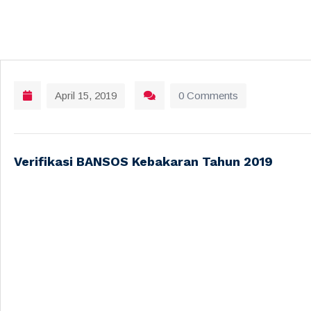
April 15, 2019
0 Comments
Verifikasi BANSOS Kebakaran Tahun 2019