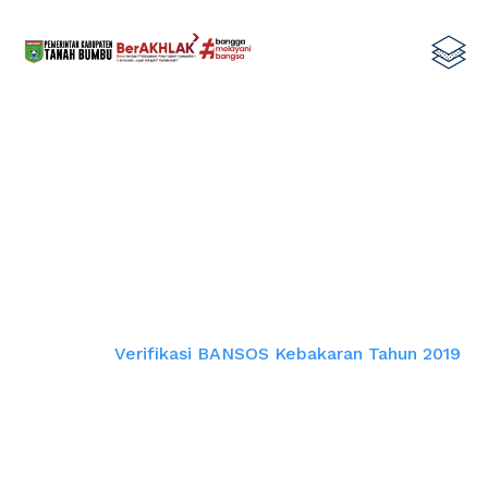
Verifikasi BANSOS Kebakaran
Tahun 2019
Home
Verifikasi BANSOS Kebakaran Tahun 2019