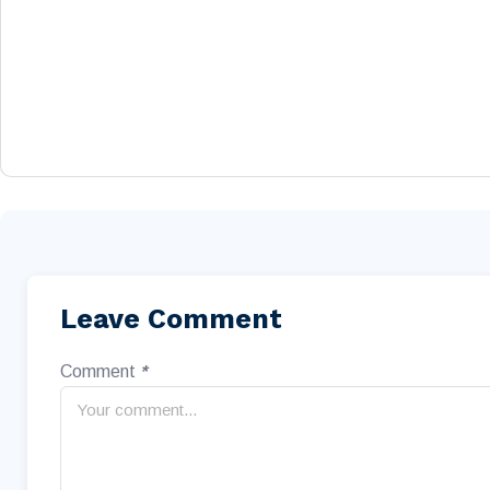
Leave Comment
Comment
*