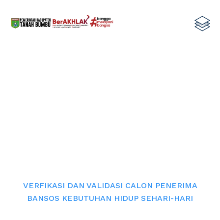
VERFIKASI DAN VALIDASI CALON
PENERIMA BANSOS KEBUTUHAN
HIDUP SEHARI-HARI
Home
VERFIKASI DAN VALIDASI CALON PENERIMA
BANSOS KEBUTUHAN HIDUP SEHARI-HARI