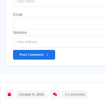
Email
Website
Post Comment
October 8, 2018
0 Comments