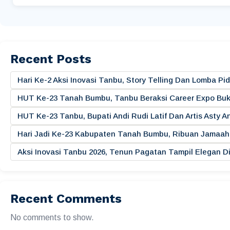
Recent Posts
Hari Ke-2 Aksi Inovasi Tanbu, Story Telling Dan Lomba 
HUT Ke-23 Tanah Bumbu, Tanbu Beraksi Career Expo Buk
HUT Ke-23 Tanbu, Bupati Andi Rudi Latif Dan Artis Asty A
Hari Jadi Ke-23 Kabupaten Tanah Bumbu, Ribuan Jamaah 
Aksi Inovasi Tanbu 2026, Tenun Pagatan Tampil Elegan
Recent Comments
No comments to show.