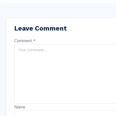
Leave Comment
Comment
*
Name