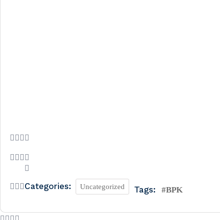
Categories:
Uncategorized
Tags:
#BPK