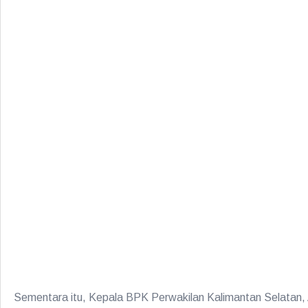
Sementara itu, Kepala BPK Perwakilan Kalimantan Selatan, A