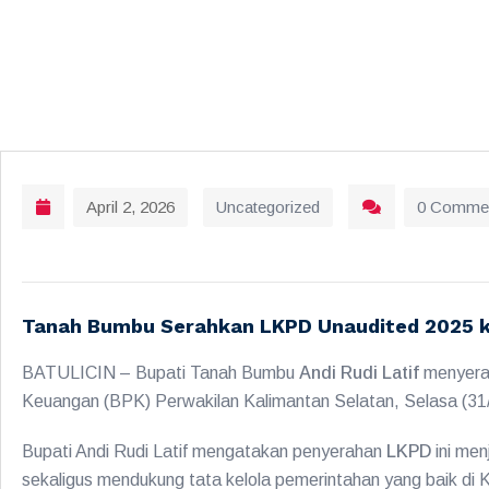
April 2, 2026
Uncategorized
0 Comme
Tanah Bumbu Serahkan LKPD Unaudited 2025 
BATULICIN – Bupati Tanah Bumbu
Andi Rudi Latif
menyera
Keuangan (BPK) Perwakilan Kalimantan Selatan, Selasa (31/
Bupati Andi Rudi Latif mengatakan penyerahan
LKPD
ini men
sekaligus mendukung tata kelola pemerintahan yang baik di 