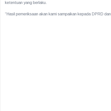
ketentuan yang berlaku.
“Hasil pemeriksaan akan kami sampaikan kepada DPRD dan ke