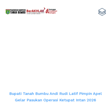
Bupati Tanah Bumbu Andi Rudi Latif
Pimpin Apel Gelar Pasukan Operasi
Ketupat Intan 2026
Home
Bupati Tanah Bumbu Andi Rudi Latif Pimpin Apel
Gelar Pasukan Operasi Ketupat Intan 2026