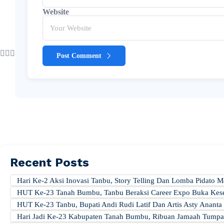
Website
Post Comment
Recent Posts
Hari Ke-2 Aksi Inovasi Tanbu, Story Telling Dan Lomba Pidat
HUT Ke-23 Tanah Bumbu, Tanbu Beraksi Career Expo Buka Kese
HUT Ke-23 Tanbu, Bupati Andi Rudi Latif Dan Artis Asty Ananta 
Hari Jadi Ke-23 Kabupaten Tanah Bumbu, Ribuan Jamaah Tumpah