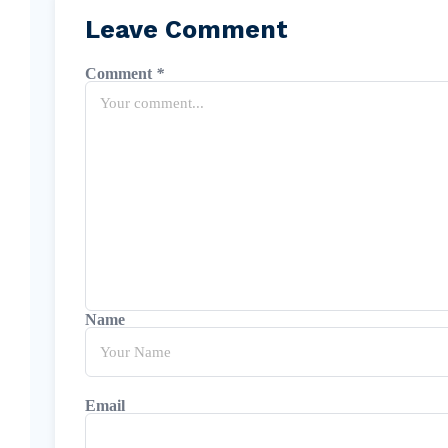
Leave Comment
Comment
*
Name
Email