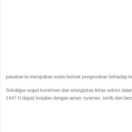
pasukan ini merupakan suatu bentuk pengecekan terhadap k
Sekaligus wujud komitmen dan sinergisitas lintas sektor da
1447 H dapat berjalan dengan aman, nyaman, tertib dan lanc