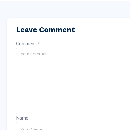
Leave Comment
Comment
*
Name