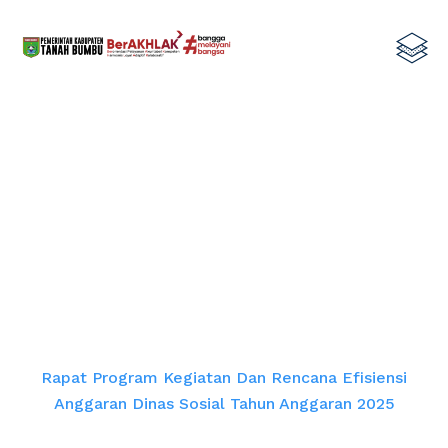
Rapat Program Kegiatan dan
Rencana Efisiensi Anggaran Dinas
Sosial Tahun Anggaran 2025
Home
Rapat Program Kegiatan Dan Rencana Efisiensi
Anggaran Dinas Sosial Tahun Anggaran 2025