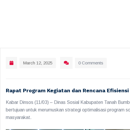
March 12, 2025
0 Comments
Rapat Program Kegiatan dan Rencana Efisiensi
Kabar Dinsos (11/03) – Dinas Sosial Kabupaten Tanah Bumbu
bertujuan untuk merumuskan strategi optimalisasi program s
masyarakat.