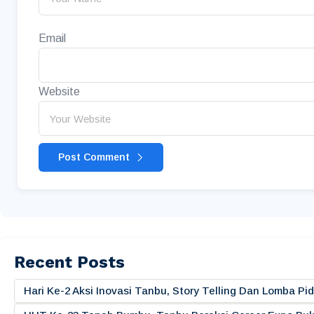
Email
Website
Post Comment
Recent Posts
Hari Ke-2 Aksi Inovasi Tanbu, Story Telling Dan Lomba 