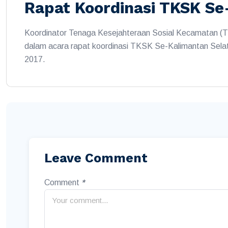
Rapat Koordinasi TKSK Se
Koordinator Tenaga Kesejahteraan Sosial Kecamatan 
dalam acara rapat koordinasi TKSK Se-Kalimantan Sela
2017.
Leave Comment
Comment
*