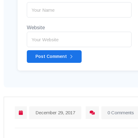
Website
Post Comment
December 29, 2017
0 Comments