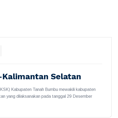
-Kalimantan Selatan
(TKSK) Kabupaten Tanah Bumbu mewakili kabupaten
tan yang dilaksanakan pada tanggal 29 Desember