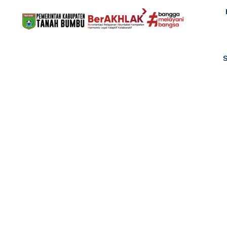
Rapat Koordin