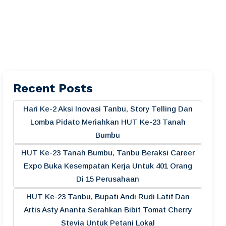
Recent Posts
Hari Ke-2 Aksi Inovasi Tanbu, Story Telling Dan
Lomba Pidato Meriahkan HUT Ke-23 Tanah
Bumbu
HUT Ke-23 Tanah Bumbu, Tanbu Beraksi Career
Expo Buka Kesempatan Kerja Untuk 401 Orang
Di 15 Perusahaan
HUT Ke-23 Tanbu, Bupati Andi Rudi Latif Dan
Artis Asty Ananta Serahkan Bibit Tomat Cherry
Stevia Untuk Petani Lokal