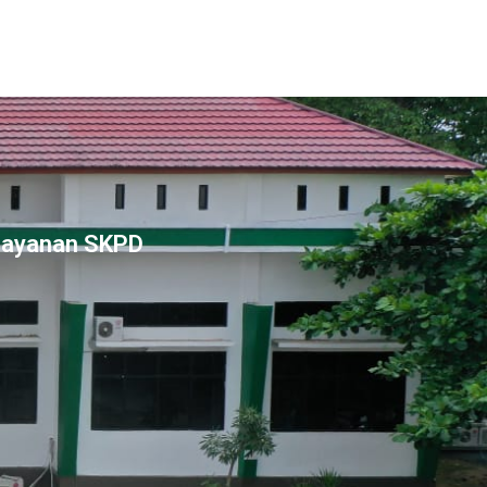
Layanan SKPD