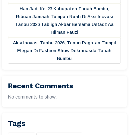
Hari Jadi Ke-23 Kabupaten Tanah Bumbu,
Ribuan Jamaah Tumpah Ruah Di Aksi Inovasi
Tanbu 2026 Tabligh Akbar Bersama Ustadz Aa
Hilman Fauzi
Aksi Inovasi Tanbu 2026, Tenun Pagatan Tampil
Elegan Di Fashion Show Dekranasda Tanah
Bumbu
Recent Comments
No comments to show.
Tags