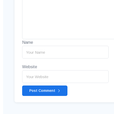
Name
Website
Post Comment