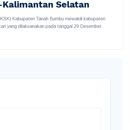
-Kalimantan Selatan
(TKSK) Kabupaten Tanah Bumbu mewakili kabupaten
tan yang dilaksanakan pada tanggal 29 Desember