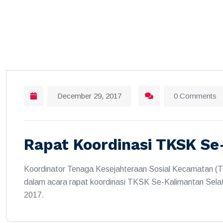
December 29, 2017
0 Comments
Rapat Koordinasi TKSK Se
Koordinator Tenaga Kesejahteraan Sosial Kecamatan 
dalam acara rapat koordinasi TKSK Se-Kalimantan Sela
2017.