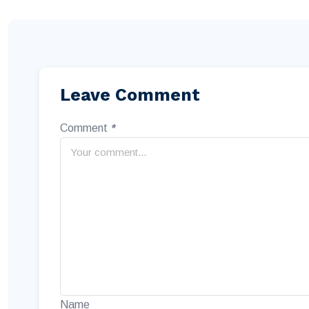
Leave Comment
Comment
*
Name