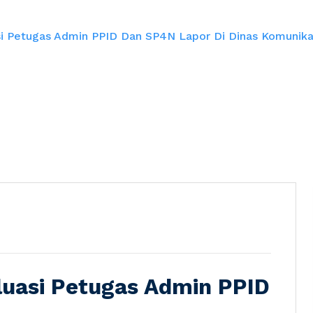
i Petugas Admin PPID Dan SP4N Lapor Di Dinas Komunikasi
luasi Petugas Admin PPID