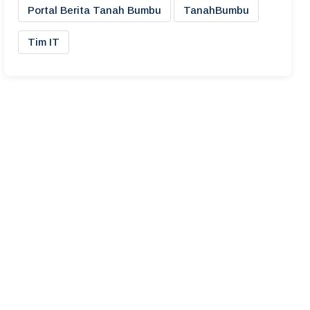
Portal Berita Tanah Bumbu
TanahBumbu
Tim IT