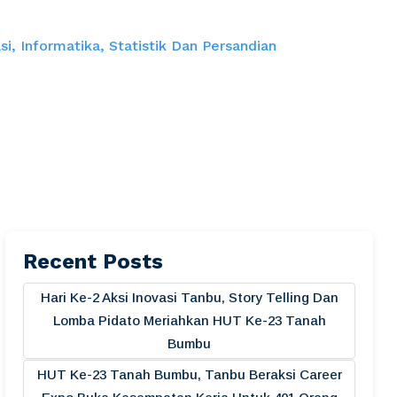
, Informatika, Statistik Dan Persandian
Recent Posts
Hari Ke-2 Aksi Inovasi Tanbu, Story Telling Dan
Lomba Pidato Meriahkan HUT Ke-23 Tanah
Bumbu
HUT Ke-23 Tanah Bumbu, Tanbu Beraksi Career