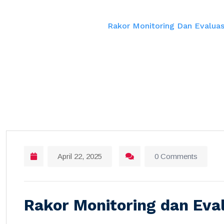
Home
Rakor Monitoring Dan Evaluas
April 22, 2025
0 Comments
Rakor Monitoring dan Eva