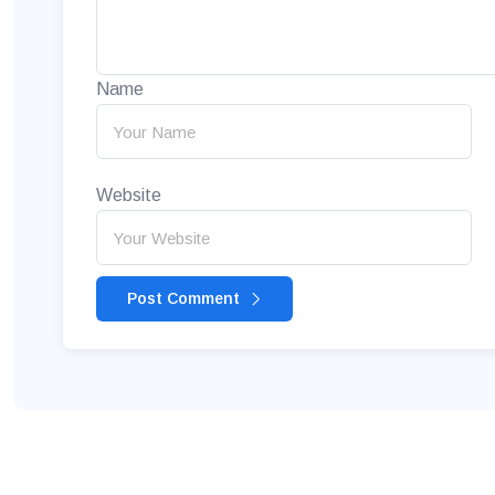
Name
Website
Post Comment