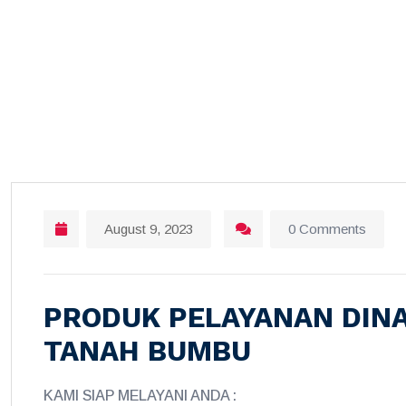
August 9, 2023
0 Comments
PRODUK PELAYANAN DINA
TANAH BUMBU
KAMI SIAP MELAYANI ANDA :