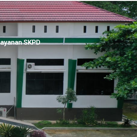
Layanan SKPD