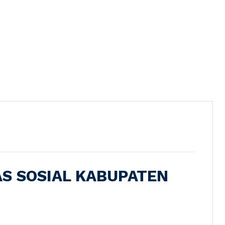
S SOSIAL KABUPATEN