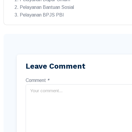
Pelayanan Bantuan Sosial
Pelayanan BPJS PBI
Leave Comment
Comment
*