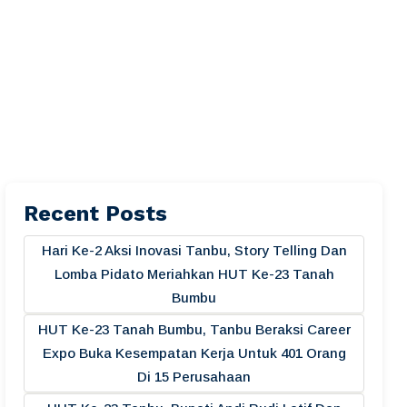
Recent Posts
Hari Ke-2 Aksi Inovasi Tanbu, Story Telling Dan
Lomba Pidato Meriahkan HUT Ke-23 Tanah
Bumbu
HUT Ke-23 Tanah Bumbu, Tanbu Beraksi Career
Expo Buka Kesempatan Kerja Untuk 401 Orang
Di 15 Perusahaan