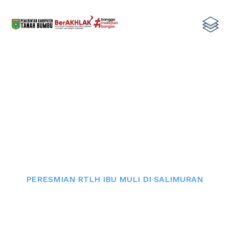
PERESMIAN RTLH IBU MULI DI
SALIMURAN
Home
PERESMIAN RTLH IBU MULI DI SALIMURAN