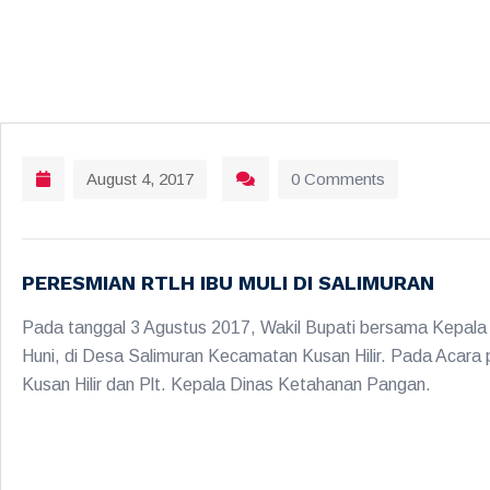
August 4, 2017
0 Comments
PERESMIAN RTLH IBU MULI DI SALIMURAN
Pada tanggal 3 Agustus 2017, Wakil Bupati bersama Kepala
Huni, di Desa Salimuran Kecamatan Kusan Hilir. Pada Acara 
Kusan Hilir dan Plt. Kepala Dinas Ketahanan Pangan.