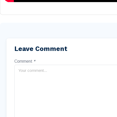
Leave Comment
Comment
*