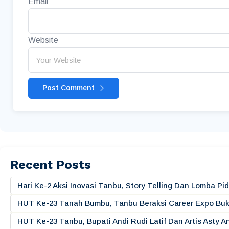
Email
Website
Post Comment
Recent Posts
Hari Ke-2 Aksi Inovasi Tanbu, Story Telling Dan Lomba 
HUT Ke-23 Tanah Bumbu, Tanbu Beraksi Career Expo Buk
HUT Ke-23 Tanbu, Bupati Andi Rudi Latif Dan Artis Asty A