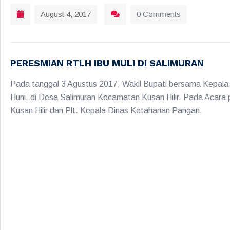
August 4, 2017
0 Comments
PERESMIAN RTLH IBU MULI DI SALIMURAN
Pada tanggal 3 Agustus 2017, Wakil Bupati bersama Kepala
Huni, di Desa Salimuran Kecamatan Kusan Hilir. Pada Acara 
Kusan Hilir dan Plt. Kepala Dinas Ketahanan Pangan.