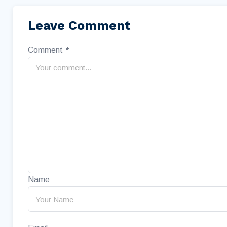
Leave Comment
Comment
*
Name