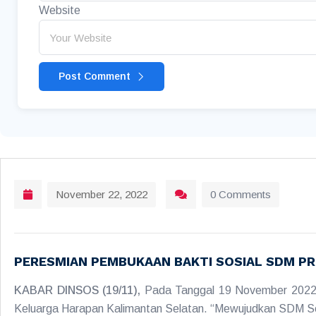
Website
Post Comment
November 22, 2022
0 Comments
PERESMIAN PEMBUKAAN BAKTI SOSIAL SDM P
KABAR DINSOS (19/11),
Pada Tanggal 19 November 2022
Keluarga Harapan Kalimantan Selatan. “Mewujudkan SDM Seja