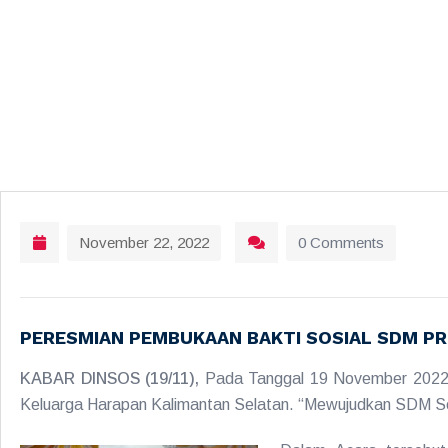
November 22, 2022
0 Comments
PERESMIAN PEMBUKAAN BAKTI SOSIAL SDM P
KABAR DINSOS (19/11),
Pada Tanggal 19 November 2022
Keluarga Harapan Kalimantan Selatan. “Mewujudkan SDM Seja