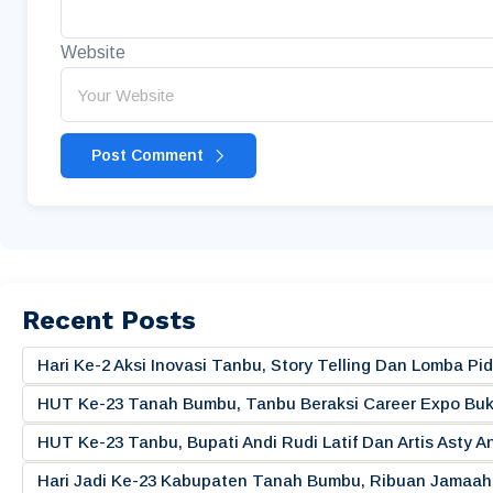
Website
Post Comment
Recent Posts
Hari Ke-2 Aksi Inovasi Tanbu, Story Telling Dan Lomba 
HUT Ke-23 Tanah Bumbu, Tanbu Beraksi Career Expo Buk
HUT Ke-23 Tanbu, Bupati Andi Rudi Latif Dan Artis Asty A
Hari Jadi Ke-23 Kabupaten Tanah Bumbu, Ribuan Jamaah 