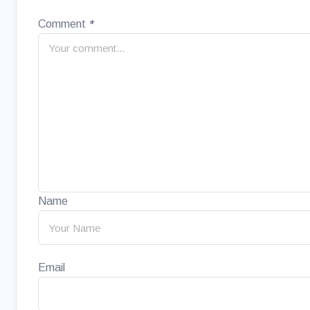
Comment
*
Name
Email