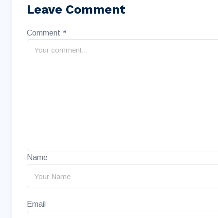
Leave Comment
Comment
*
Name
Email