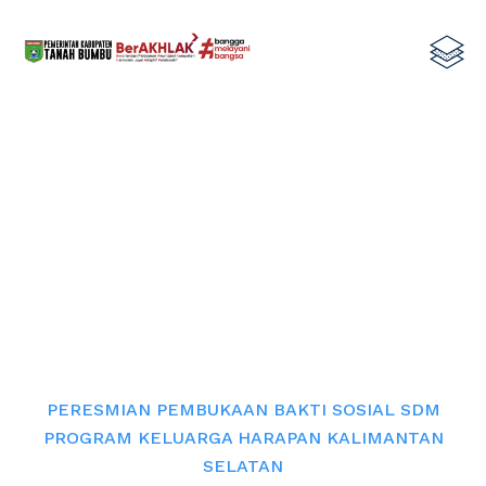
PERESMIAN PEMBUKAAN BAKTI
SOSIAL SDM PROGRAM KELUARGA
HARAPAN KALIMANTAN SELATAN
Home
PERESMIAN PEMBUKAAN BAKTI SOSIAL SDM
PROGRAM KELUARGA HARAPAN KALIMANTAN
SELATAN