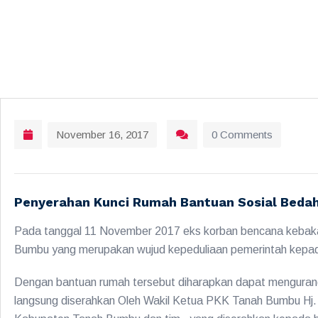
November 16, 2017
0 Comments
Penyerahan Kunci Rumah Bantuan Sosial Beda
Pada tanggal 11 November 2017 eks korban bencana kebaka
Bumbu yang merupakan wujud kepeduliaan pemerintah kepa
Dengan bantuan rumah tersebut diharapkan dapat mengurang
langsung diserahkan Oleh Wakil Ketua PKK Tanah Bumbu Hj. 