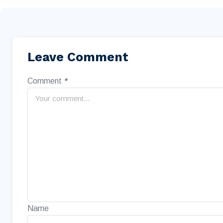
Leave Comment
Comment
*
Name