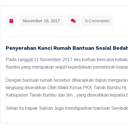
November 16, 2017
0 Comments
Penyerahan Kunci Rumah Bantuan Sosial Beda
Pada tanggal 11 November 2017 eks korban bencana kebaka
Bumbu yang merupakan wujud kepeduliaan pemerintah kepa
Dengan bantuan rumah tersebut diharapkan dapat mengurang
langsung diserahkan Oleh Wakil Ketua PKK Tanah Bumbu Hj. 
Kabupaten Tanah Bumbu dan tim , yang diserahkan kepada b
Selain itu bapak Sukran Juga mendapatkan bantuan Sembak