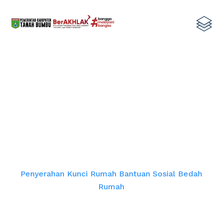
Penyerahan Kunci Rumah Bantuan
Sosial Bedah Rumah
Home
Penyerahan Kunci Rumah Bantuan Sosial Bedah
Rumah