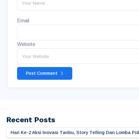
Email
Website
Post Comment
Recent Posts
Hari Ke-2 Aksi Inovasi Tanbu, Story Telling Dan Lomba 