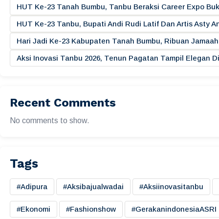
HUT Ke-23 Tanah Bumbu, Tanbu Beraksi Career Expo Buk
HUT Ke-23 Tanbu, Bupati Andi Rudi Latif Dan Artis Asty A
Hari Jadi Ke-23 Kabupaten Tanah Bumbu, Ribuan Jamaah 
Aksi Inovasi Tanbu 2026, Tenun Pagatan Tampil Elegan
Recent Comments
No comments to show.
Tags
#adipura
#aksibajualwadai
#aksiinovasitanbu
#ekonomi
#fashionshow
#gerakanindonesiaASRI