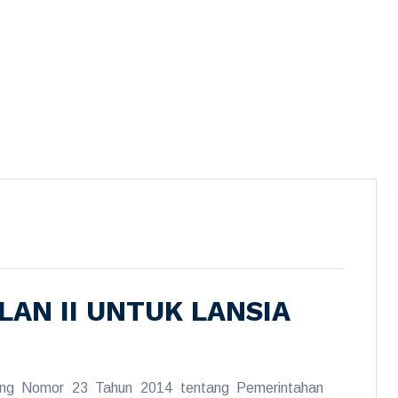
AN II UNTUK LANSIA
ng Nomor 23 Tahun 2014 tentang Pemerintahan