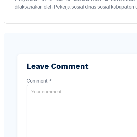
dilaksanakan oleh Pekerja sosial dinas sosial kabupaten
Leave Comment
Comment
*