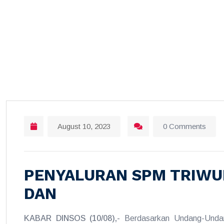
August 10, 2023
0 Comments
PENYALURAN SPM TRIWUL
DAN
KABAR DINSOS (10/08),-
Berdasarkan Undang-Unda