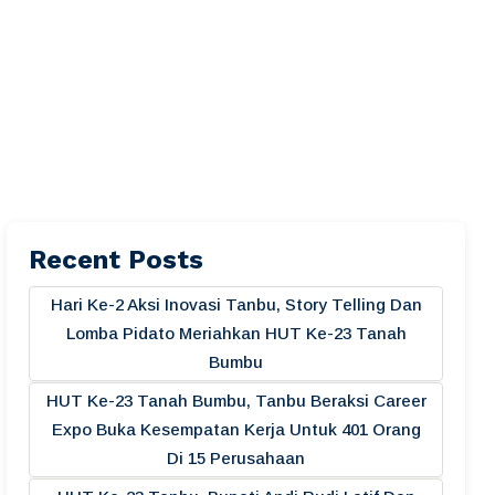
Recent Posts
Hari Ke-2 Aksi Inovasi Tanbu, Story Telling Dan
Lomba Pidato Meriahkan HUT Ke-23 Tanah
Bumbu
HUT Ke-23 Tanah Bumbu, Tanbu Beraksi Career
Expo Buka Kesempatan Kerja Untuk 401 Orang
Di 15 Perusahaan