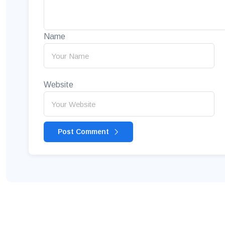
Name
Website
Post Comment