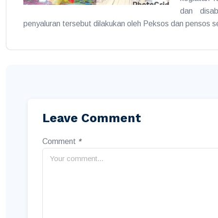
dan disab
penyaluran tersebut dilakukan oleh Peksos dan pensos s
Leave Comment
Comment
*