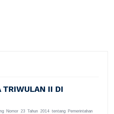
TRIWULAN II DI
ng Nomor 23 Tahun 2014 tentang Pemerintahan