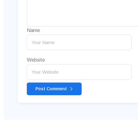
Name
Website
Post Comment