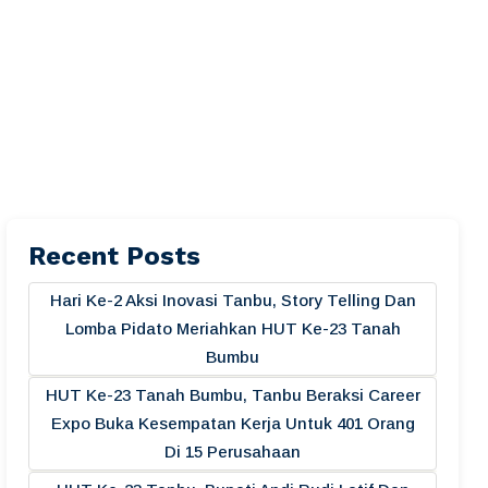
Recent Posts
Hari Ke-2 Aksi Inovasi Tanbu, Story Telling Dan
Lomba Pidato Meriahkan HUT Ke-23 Tanah
Bumbu
HUT Ke-23 Tanah Bumbu, Tanbu Beraksi Career
Expo Buka Kesempatan Kerja Untuk 401 Orang
Di 15 Perusahaan