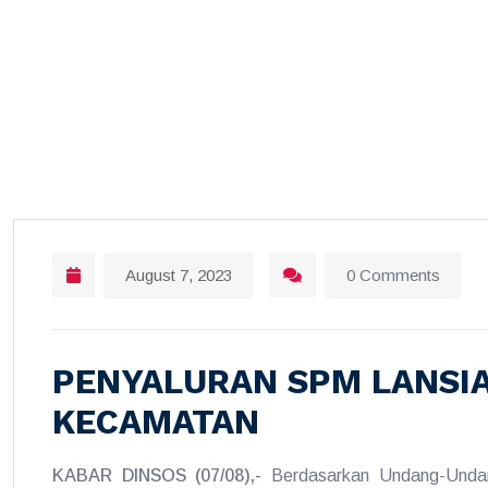
August 7, 2023
0 Comments
PENYALURAN SPM LANSIA 
KECAMATAN
KABAR DINSOS (07/08),-
Berdasarkan Undang-Unda