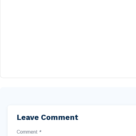
Leave Comment
Comment
*