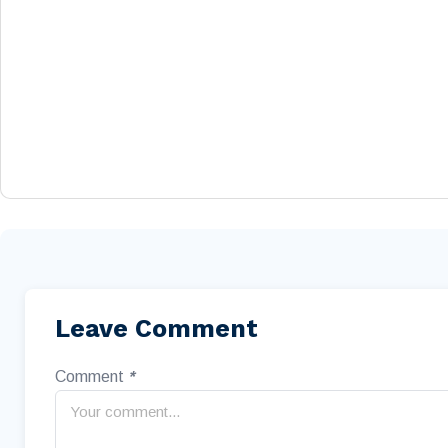
Leave Comment
Comment
*