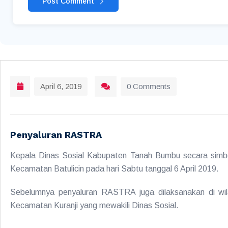
Post Comment
April 6, 2019
0 Comments
Penyaluran RASTRA
Kepala Dinas Sosial Kabupaten Tanah Bumbu secara simb
Kecamatan Batulicin pada hari Sabtu tanggal 6 April 2019.
Sebelumnya penyaluran RASTRA juga dilaksanakan di wil
Kecamatan Kuranji yang mewakili Dinas Sosial.