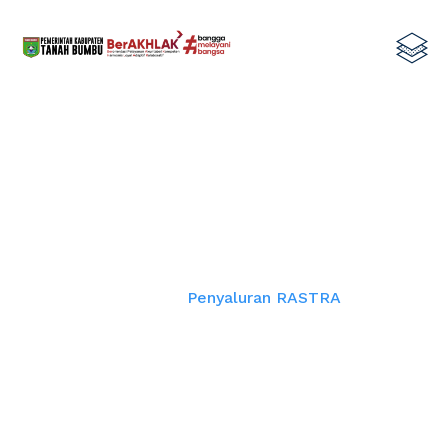
Penyaluran RASTRA
Home
Penyaluran RASTRA