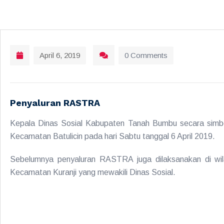
April 6, 2019
0 Comments
Penyaluran RASTRA
Kepala Dinas Sosial Kabupaten Tanah Bumbu secara simb
Kecamatan Batulicin pada hari Sabtu tanggal 6 April 2019.
Sebelumnya penyaluran RASTRA juga dilaksanakan di wil
Kecamatan Kuranji yang mewakili Dinas Sosial.