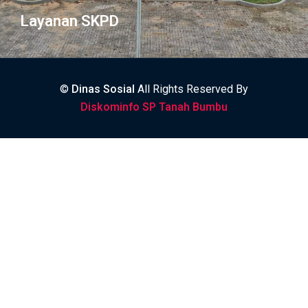
Layanan SKPD
©
Dinas Sosial
All Rights Reserved By
Diskominfo SP Tanah Bumbu