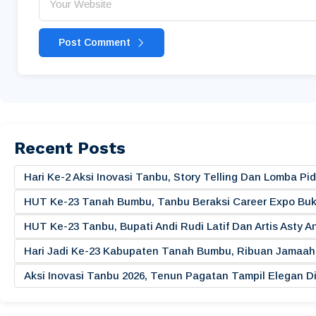
Post Comment
Recent Posts
Hari Ke-2 Aksi Inovasi Tanbu, Story Telling Dan Lomba 
HUT Ke-23 Tanah Bumbu, Tanbu Beraksi Career Expo Buk
HUT Ke-23 Tanbu, Bupati Andi Rudi Latif Dan Artis Asty A
Hari Jadi Ke-23 Kabupaten Tanah Bumbu, Ribuan Jamaah 
Aksi Inovasi Tanbu 2026, Tenun Pagatan Tampil Elegan