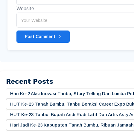
Website
Post Comment
Recent Posts
Hari Ke-2 Aksi Inovasi Tanbu, Story Telling Dan Lomba 
HUT Ke-23 Tanah Bumbu, Tanbu Beraksi Career Expo Buk
HUT Ke-23 Tanbu, Bupati Andi Rudi Latif Dan Artis Asty A
Hari Jadi Ke-23 Kabupaten Tanah Bumbu, Ribuan Jamaah 