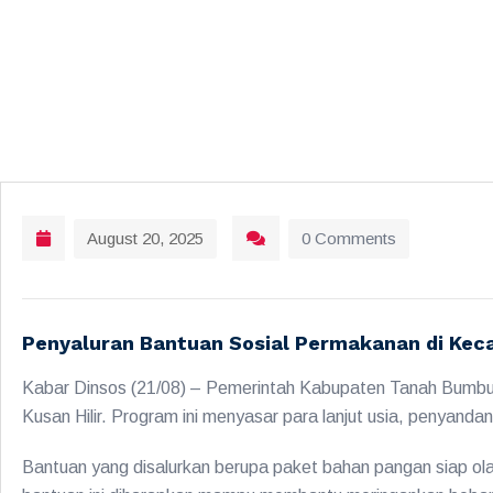
August 20, 2025
0 Comments
Penyaluran Bantuan Sosial Permakanan di Ke
Kabar Dinsos (21/08) – Pemerintah Kabupaten Tanah Bumbu 
Kusan Hilir. Program ini menyasar para lanjut usia, penyan
Bantuan yang disalurkan berupa paket bahan pangan siap ol