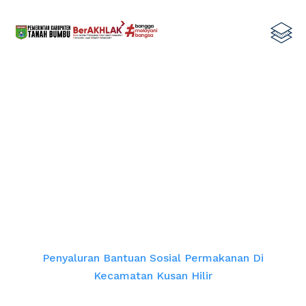
Penyaluran Bantuan Sosial
Permakanan di Kecamatan Kusan
Hilir
Home
Penyaluran Bantuan Sosial Permakanan Di
Kecamatan Kusan Hilir