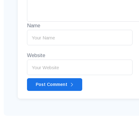
Name
Website
Post Comment