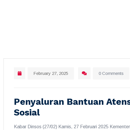
February 27, 2025
0 Comments
Penyaluran Bantuan Atens
Sosial
Kabar Dinsos (27/02) Kamis, 27 Februari 2025 Kementeri