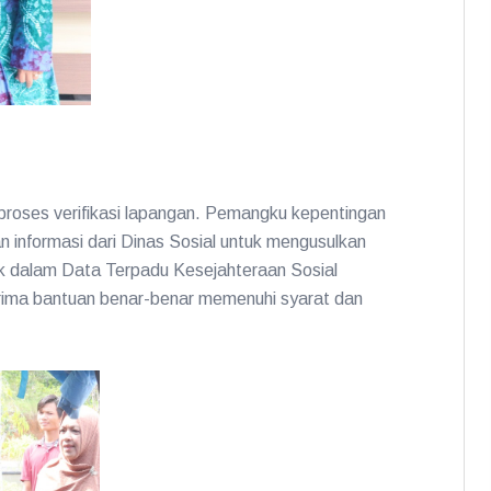
roses verifikasi lapangan. Pemangku kepentingan
 informasi dari Dinas Sosial untuk mengusulkan
k dalam Data Terpadu Kesejahteraan Sosial
rima bantuan benar-benar memenuhi syarat dan