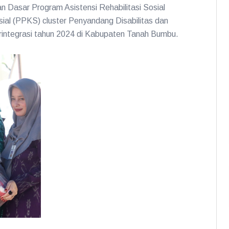
Dasar Program Asistensi Rehabilitasi Sosial
al (PPKS) cluster Penyandang Disabilitas dan
erintegrasi tahun 2024 di Kabupaten Tanah Bumbu.