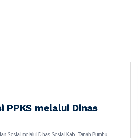
i PPKS melalui Dinas
an Sosial melalui Dinas Sosial Kab. Tanah Bumbu,