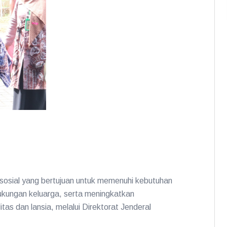
sosial yang bertujuan untuk memenuhi kebutuhan
ukungan keluarga, serta meningkatkan
as dan lansia, melalui Direktorat Jenderal