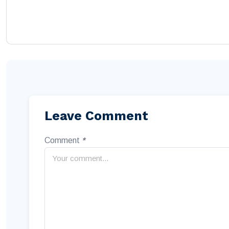
Leave Comment
Comment
*