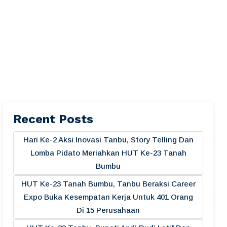
Recent Posts
Hari Ke-2 Aksi Inovasi Tanbu, Story Telling Dan
Lomba Pidato Meriahkan HUT Ke-23 Tanah
Bumbu
HUT Ke-23 Tanah Bumbu, Tanbu Beraksi Career
Expo Buka Kesempatan Kerja Untuk 401 Orang
Di 15 Perusahaan