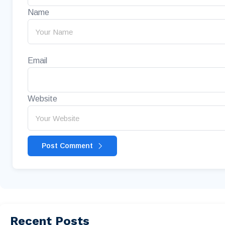
Name
Email
Website
Post Comment
Recent Posts