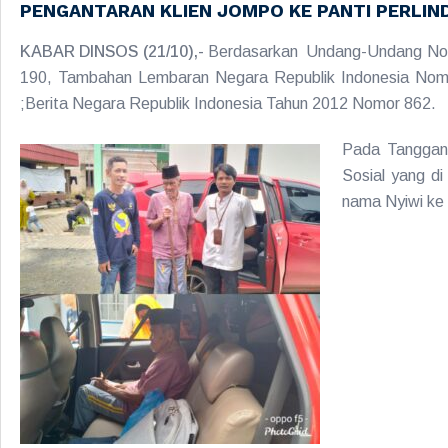
PENGANTARAN KLIEN JOMPO KE PANTI PERLI
KABAR DINSOS (21/10),-
Berdasarkan Undang-Undang Nomo
190, Tambahan Lembaran Negara Republik Indonesia Nomor
;Berita Negara Republik Indonesia Tahun 2012 Nomor 862.
Pada Tanggan 
Sosial yang d
nama Nyiwi ke 