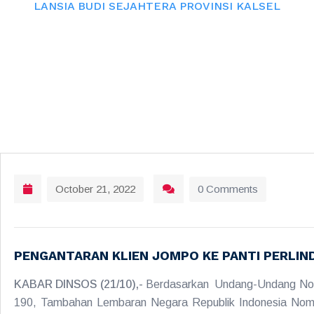
LANSIA BUDI SEJAHTERA PROVINSI KALSEL
October 21, 2022
0 Comments
PENGANTARAN KLIEN JOMPO KE PANTI PERLI
KABAR DINSOS (21/10),-
Berdasarkan Undang-Undang Nomo
190, Tambahan Lembaran Negara Republik Indonesia Nomor