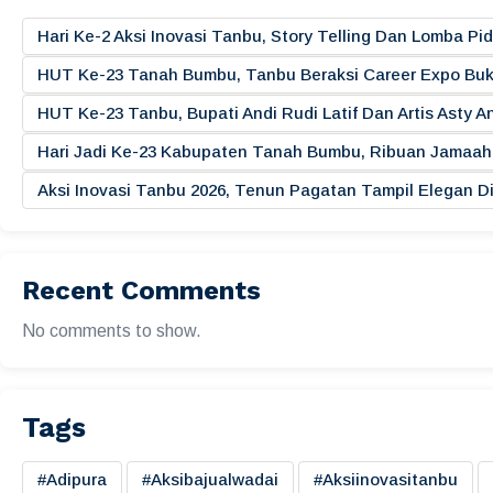
Hari Ke-2 Aksi Inovasi Tanbu, Story Telling Dan Lomba 
HUT Ke-23 Tanah Bumbu, Tanbu Beraksi Career Expo Buk
HUT Ke-23 Tanbu, Bupati Andi Rudi Latif Dan Artis Asty A
Hari Jadi Ke-23 Kabupaten Tanah Bumbu, Ribuan Jamaah 
Aksi Inovasi Tanbu 2026, Tenun Pagatan Tampil Elegan
Recent Comments
No comments to show.
Tags
#adipura
#aksibajualwadai
#aksiinovasitanbu