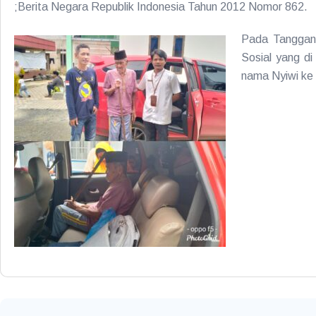
;Berita Negara Republik Indonesia Tahun 2012 Nomor 862.
Pada Tanggan 
Sosial yang d
nama Nyiwi ke 