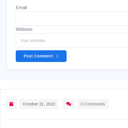
Email
Website
Post Comment
October 21, 2022
0 Comments