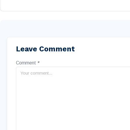
Leave Comment
Comment
*