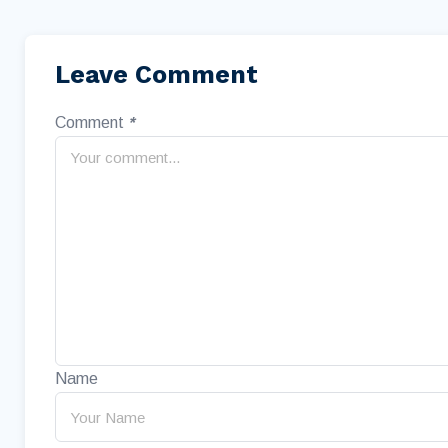
Leave Comment
Comment
*
Name