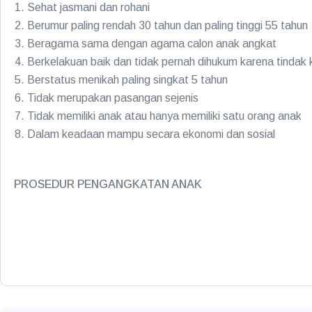
Sehat jasmani dan rohani
Berumur paling rendah 30 tahun dan paling tinggi 55 tahun
Beragama sama dengan agama calon anak angkat
Berkelakuan baik dan tidak pernah dihukum karena tindak 
Berstatus menikah paling singkat 5 tahun
Tidak merupakan pasangan sejenis
Tidak memiliki anak atau hanya memiliki satu orang anak
Dalam keadaan mampu secara ekonomi dan sosial
PROSEDUR PENGANGKATAN ANAK