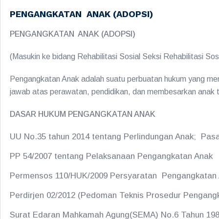
PENGANGKATAN ANAK (ADOPSI)
PENGANGKATAN ANAK (ADOPSI)
(Masukin ke bidang Rehabilitasi Sosial Seksi Rehabilitasi Sos
Pengangkatan Anak adalah suatu perbuatan hukum yang menga
jawab atas perawatan, pendidikan, dan membesarkan anak te
DASAR HUKUM PENGANGKATAN ANAK
UU No.35 tahun 2014 tentang Perlindungan Anak; Pasal
PP 54/2007 tentang Pelaksanaan Pengangkatan Anak
Permensos 110/HUK/2009 Persyaratan Pengangkatan
Perdirjen 02/2012 (Pedoman Teknis Prosedur Pengang
Surat Edaran Mahkamah Agung(SEMA) No.6 Tahun 19