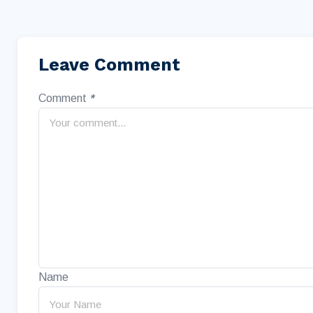
Leave Comment
Comment
*
Name