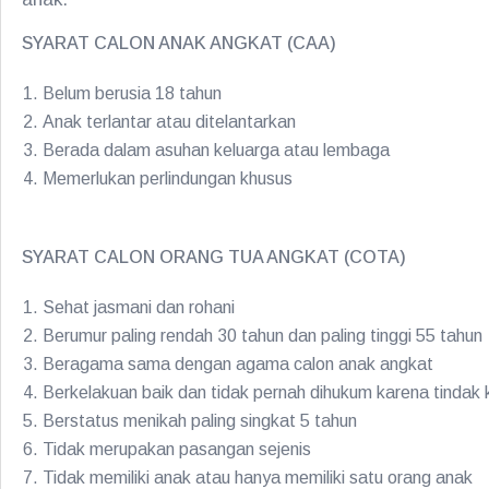
SYARAT CALON ANAK ANGKAT (CAA)
Belum berusia 18 tahun
Anak terlantar atau ditelantarkan
Berada dalam asuhan keluarga atau lembaga
Memerlukan perlindungan khusus
SYARAT CALON ORANG TUA ANGKAT (COTA)
Sehat jasmani dan rohani
Berumur paling rendah 30 tahun dan paling tinggi 55 tahun
Beragama sama dengan agama calon anak angkat
Berkelakuan baik dan tidak pernah dihukum karena tindak 
Berstatus menikah paling singkat 5 tahun
Tidak merupakan pasangan sejenis
Tidak memiliki anak atau hanya memiliki satu orang anak