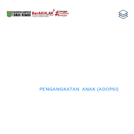
PENGANGKATAN ANAK (ADOPSI)
Home
PENGANGKATAN ANAK (ADOPSI)