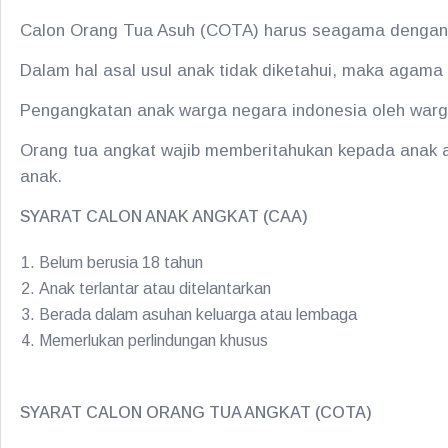
Calon Orang Tua Asuh (COTA) harus seagama dengan 
Dalam hal asal usul anak tidak diketahui, maka agam
Pengangkatan anak warga negara indonesia oleh warga
Orang tua angkat wajib memberitahukan kepada anak 
anak.
SYARAT CALON ANAK ANGKAT (CAA)
Belum berusia 18 tahun
Anak terlantar atau ditelantarkan
Berada dalam asuhan keluarga atau lembaga
Memerlukan perlindungan khusus
SYARAT CALON ORANG TUA ANGKAT (COTA)