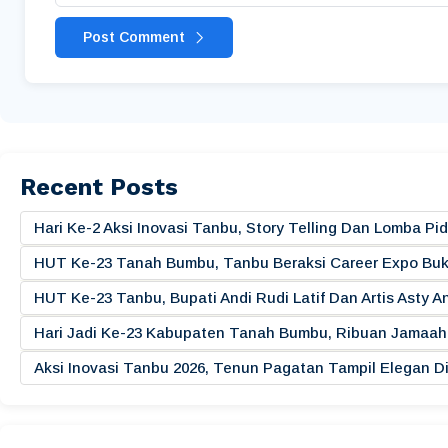
Post Comment
Recent Posts
Hari Ke-2 Aksi Inovasi Tanbu, Story Telling Dan Lomba 
HUT Ke-23 Tanah Bumbu, Tanbu Beraksi Career Expo Buk
HUT Ke-23 Tanbu, Bupati Andi Rudi Latif Dan Artis Asty A
Hari Jadi Ke-23 Kabupaten Tanah Bumbu, Ribuan Jamaah 
Aksi Inovasi Tanbu 2026, Tenun Pagatan Tampil Elegan