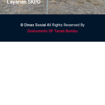
Layanan SKPD
©
Dinas Sosial
All Rights Reserved By
Diskominfo SP Tanah Bumbu