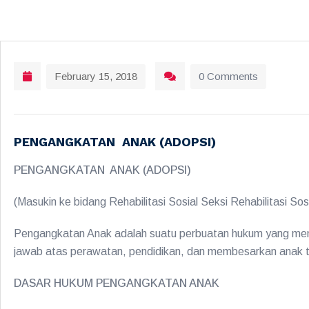
February 15, 2018
0 Comments
PENGANGKATAN ANAK (ADOPSI)
PENGANGKATAN ANAK (ADOPSI)
(Masukin ke bidang Rehabilitasi Sosial Seksi Rehabilitasi Sos
Pengangkatan Anak adalah suatu perbuatan hukum yang menga
jawab atas perawatan, pendidikan, dan membesarkan anak te
DASAR HUKUM PENGANGKATAN ANAK