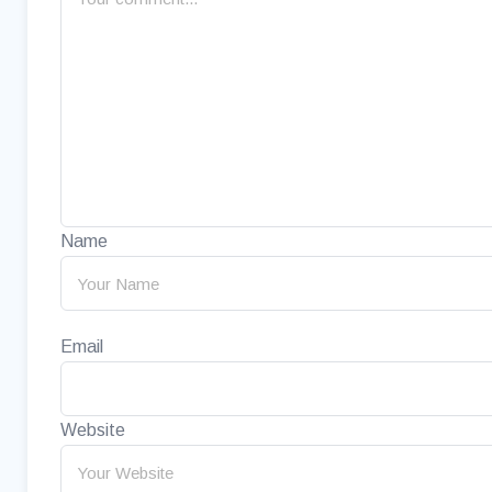
Name
Email
Website