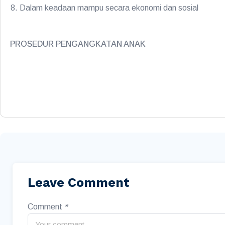
Dalam keadaan mampu secara ekonomi dan sosial
PROSEDUR PENGANGKATAN ANAK
Leave Comment
Comment
*