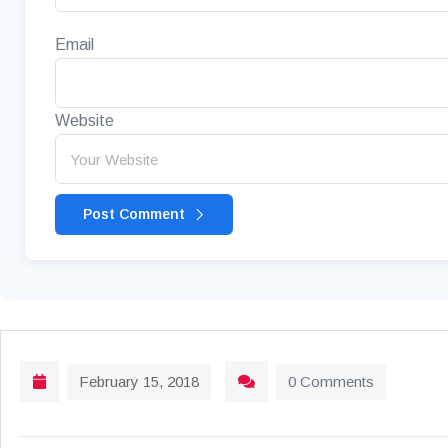
Email
Website
Post Comment
February 15, 2018
0 Comments