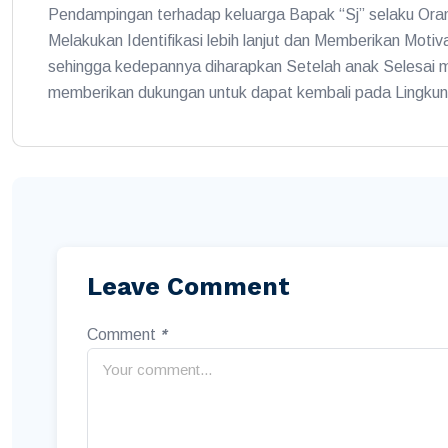
Pendampingan terhadap keluarga Bapak “Sj” selaku Oran
Melakukan Identifikasi lebih lanjut dan Memberikan Motiv
sehingga kedepannya diharapkan Setelah anak Selesai
memberikan dukungan untuk dapat kembali pada Lingkun
Leave Comment
Comment
*