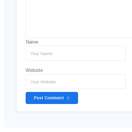
Name
Website
Post Comment