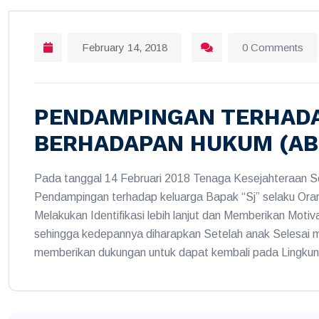
February 14, 2018
0 Comments
PENDAMPINGAN TERHADA
BERHADAPAN HUKUM (AB
Pada tanggal 14 Februari 2018 Tenaga Kesejahteraan 
Pendampingan terhadap keluarga Bapak “Sj” selaku Oran
Melakukan Identifikasi lebih lanjut dan Memberikan Motiv
sehingga kedepannya diharapkan Setelah anak Selesai
memberikan dukungan untuk dapat kembali pada Lingkun