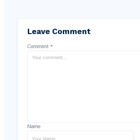
Leave Comment
Comment
*
Name