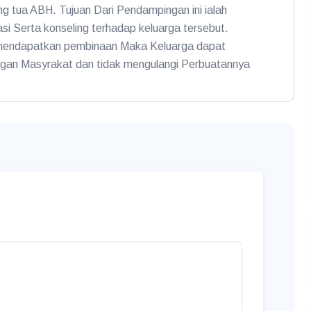
g tua ABH. Tujuan Dari Pendampingan ini ialah
asi Serta konseling terhadap keluarga tersebut.
 mendapatkan pembinaan Maka Keluarga dapat
gan Masyrakat dan tidak mengulangi Perbuatannya