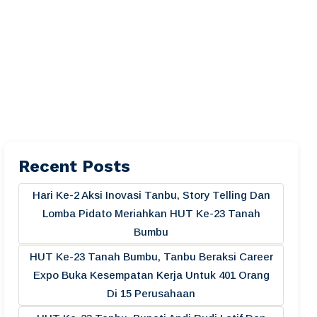
Recent Posts
Hari Ke-2 Aksi Inovasi Tanbu, Story Telling Dan
Lomba Pidato Meriahkan HUT Ke-23 Tanah
Bumbu
HUT Ke-23 Tanah Bumbu, Tanbu Beraksi Career
Expo Buka Kesempatan Kerja Untuk 401 Orang
Di 15 Perusahaan