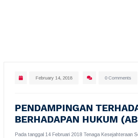
February 14, 2018
0 Comments
PENDAMPINGAN TERHADA
BERHADAPAN HUKUM (AB
Pada tanggal 14 Februari 2018 Tenaga Kesejahteraan 