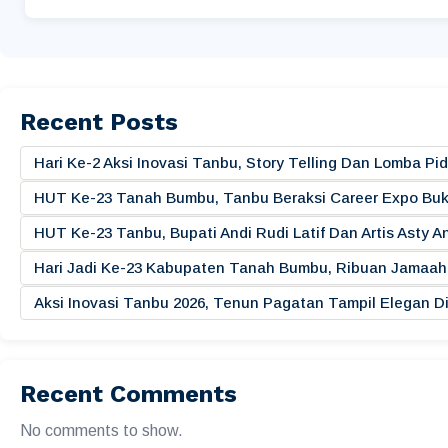
Recent Posts
Hari Ke-2 Aksi Inovasi Tanbu, Story Telling Dan Lomba 
HUT Ke-23 Tanah Bumbu, Tanbu Beraksi Career Expo Buk
HUT Ke-23 Tanbu, Bupati Andi Rudi Latif Dan Artis Asty A
Hari Jadi Ke-23 Kabupaten Tanah Bumbu, Ribuan Jamaah 
Aksi Inovasi Tanbu 2026, Tenun Pagatan Tampil Elegan
Recent Comments
No comments to show.