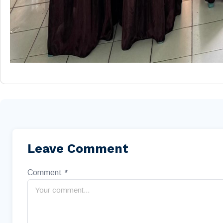
Leave Comment
Comment
*