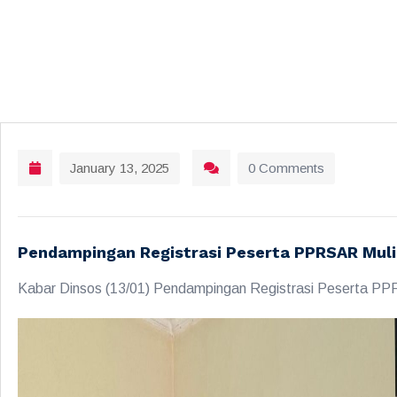
January 13, 2025
0 Comments
Pendampingan Registrasi Peserta PPRSAR Mulia
Kabar Dinsos (13/01) Pendampingan Registrasi Peserta PPR