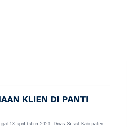
AN KLIEN DI PANTI
gal 13 april tahun 2023, Dinas Sosial Kabupaten