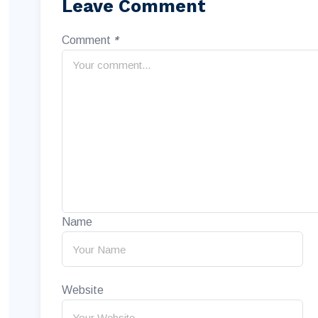
Leave Comment
Comment
*
Name
Website