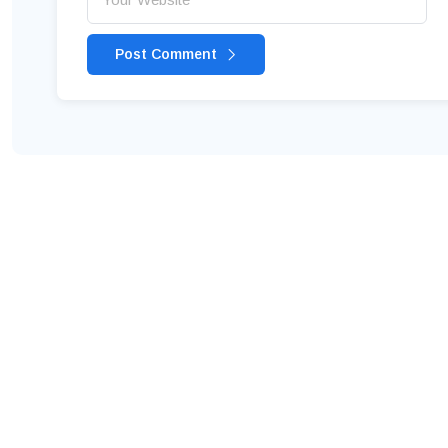
Post Comment