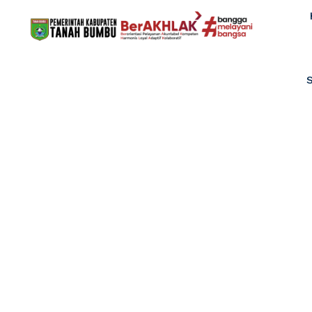
PENDAMPINGA
Ho