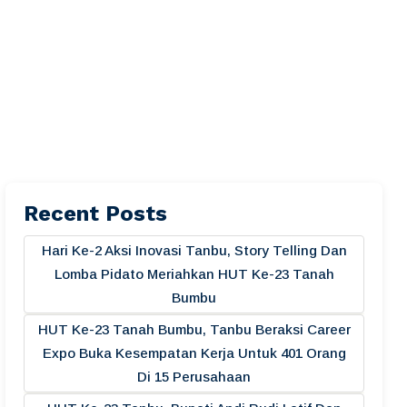
Recent Posts
Hari Ke-2 Aksi Inovasi Tanbu, Story Telling Dan
Lomba Pidato Meriahkan HUT Ke-23 Tanah
Bumbu
HUT Ke-23 Tanah Bumbu, Tanbu Beraksi Career
Expo Buka Kesempatan Kerja Untuk 401 Orang
Di 15 Perusahaan