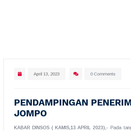
April 13, 2023
0 Comments
PENDAMPINGAN PENERIMA
JOMPO
KABAR DINSOS ( KAMIS,13 APRIL 2023),-
Pada tang