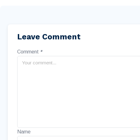
Leave Comment
Comment
*
Name