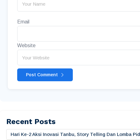
Email
Website
Post Comment
Recent Posts
Hari Ke-2 Aksi Inovasi Tanbu, Story Telling Dan Lomba 