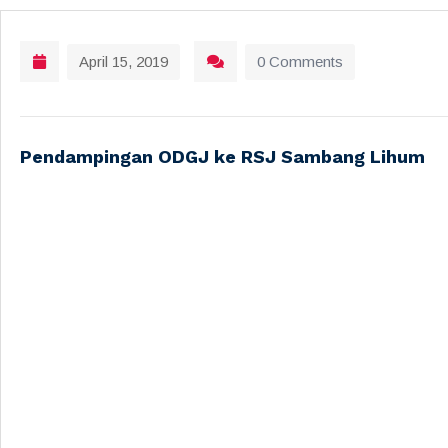
April 15, 2019
0 Comments
Pendampingan ODGJ ke RSJ Sambang Lihum