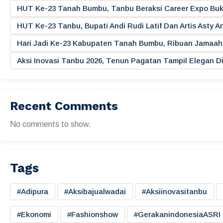
HUT Ke-23 Tanah Bumbu, Tanbu Beraksi Career Expo Buk
HUT Ke-23 Tanbu, Bupati Andi Rudi Latif Dan Artis Asty A
Hari Jadi Ke-23 Kabupaten Tanah Bumbu, Ribuan Jamaah 
Aksi Inovasi Tanbu 2026, Tenun Pagatan Tampil Elegan
Recent Comments
No comments to show.
Tags
#adipura
#aksibajualwadai
#aksiinovasitanbu
#ekonomi
#fashionshow
#gerakanindonesiaASRI