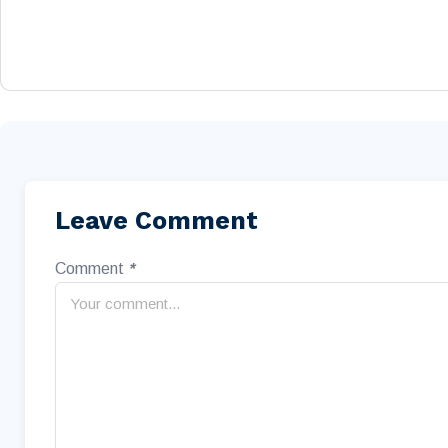
Leave Comment
Comment
*