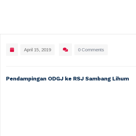
April 15, 2019
0 Comments
Pendampingan ODGJ ke RSJ Sambang Lihum