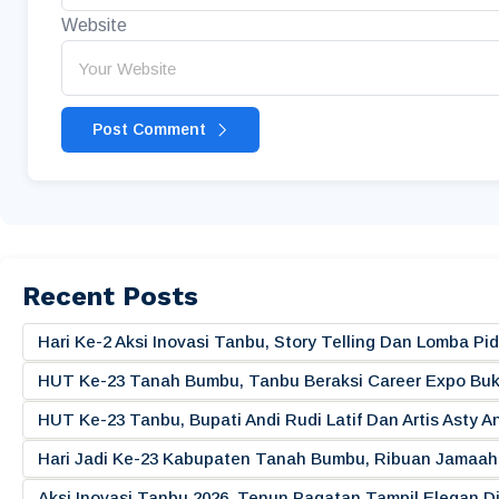
Website
Post Comment
Recent Posts
Hari Ke-2 Aksi Inovasi Tanbu, Story Telling Dan Lomba 
HUT Ke-23 Tanah Bumbu, Tanbu Beraksi Career Expo Buk
HUT Ke-23 Tanbu, Bupati Andi Rudi Latif Dan Artis Asty A
Hari Jadi Ke-23 Kabupaten Tanah Bumbu, Ribuan Jamaah 
Aksi Inovasi Tanbu 2026, Tenun Pagatan Tampil Elegan