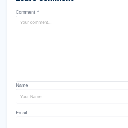
Comment
*
Name
Email