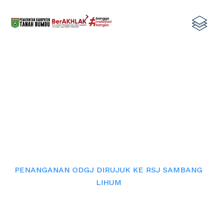
PENANGANAN ODGJ DIRUJUK KE
RSJ SAMBANG LIHUM
Home
PENANGANAN ODGJ DIRUJUK KE RSJ SAMBANG
LIHUM