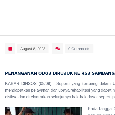
August 8, 2023
0 Comments
PENANGANAN ODGJ DIRUJUK KE RSJ SAMBANG
KABAR DINSOS (08/08),-
Seperti yang tertuang dalam
mendapatkan pelayanan dan upaya rehabilitasi yang dapat mem
disiksa dan ditelantarkan selanjutnya hak-hak dasar seper
Pada tanggal 