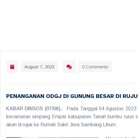
August 7, 2023
0 Comments
PENANGANAN ODGJ DI GUNUNG BESAR DI RUJ
KABAR DINSOS (07/08),-
Pada Tanggal 04 Agustus 2023 
kecamatan simpang Empat kabupaten Tanah bumbu turut ser
akan di rujuk ke Rumah Sakit Jiwa Sambang Lihum.