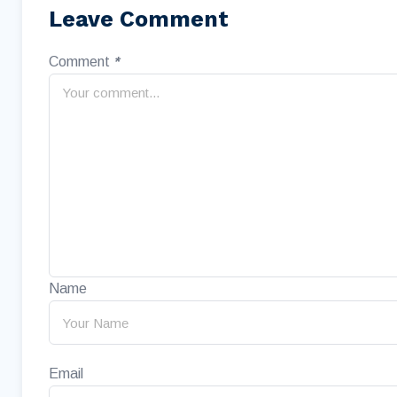
Leave Comment
Comment
*
Name
Email