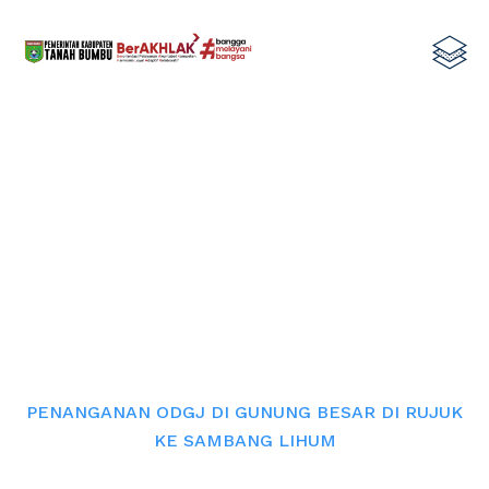
PENANGANAN ODGJ DI GUNUNG
BESAR DI RUJUK KE SAMBANG
LIHUM
Home
PENANGANAN ODGJ DI GUNUNG BESAR DI RUJUK
KE SAMBANG LIHUM