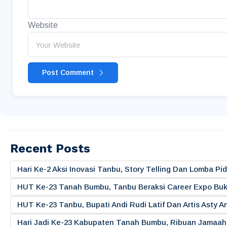
Website
Post Comment
Recent Posts
Hari Ke-2 Aksi Inovasi Tanbu, Story Telling Dan Lomba 
HUT Ke-23 Tanah Bumbu, Tanbu Beraksi Career Expo Buk
HUT Ke-23 Tanbu, Bupati Andi Rudi Latif Dan Artis Asty A
Hari Jadi Ke-23 Kabupaten Tanah Bumbu, Ribuan Jamaah 