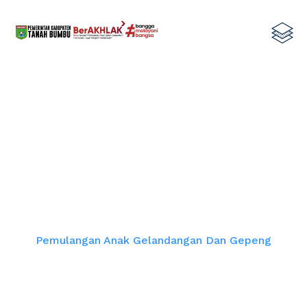
Pemulangan Anak Gelandangan dan
Gepeng
Home
Pemulangan Anak Gelandangan Dan Gepeng