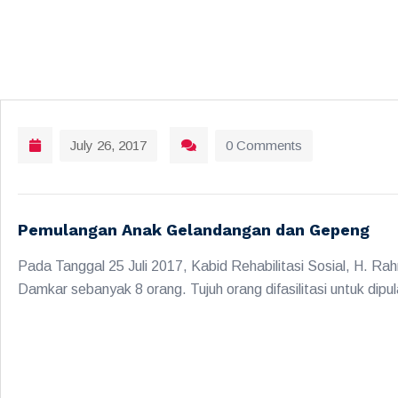
July 26, 2017
0 Comments
Pemulangan Anak Gelandangan dan Gepeng
Pada Tanggal 25 Juli 2017, Kabid Rehabilitasi Sosial, H. 
Damkar sebanyak 8 orang. Tujuh orang difasilitasi untuk dipu