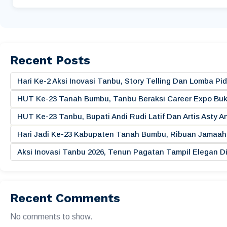
Recent Posts
Hari Ke-2 Aksi Inovasi Tanbu, Story Telling Dan Lomba 
HUT Ke-23 Tanah Bumbu, Tanbu Beraksi Career Expo Buk
HUT Ke-23 Tanbu, Bupati Andi Rudi Latif Dan Artis Asty A
Hari Jadi Ke-23 Kabupaten Tanah Bumbu, Ribuan Jamaah 
Aksi Inovasi Tanbu 2026, Tenun Pagatan Tampil Elegan
Recent Comments
No comments to show.