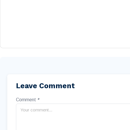
Leave Comment
Comment
*