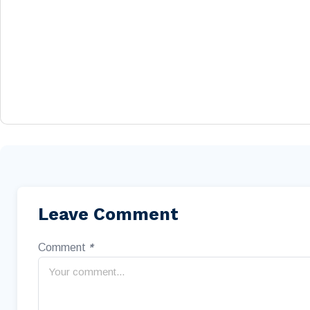
Leave Comment
Comment
*