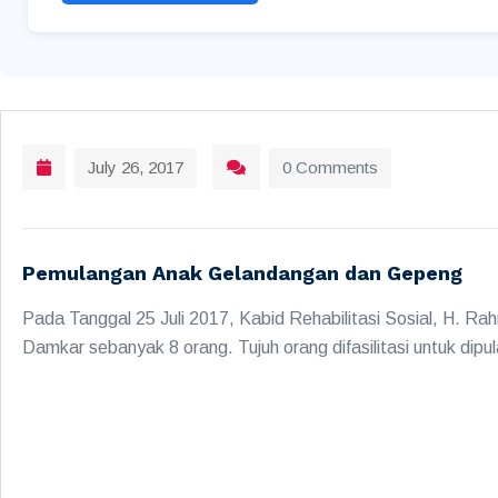
July 26, 2017
0 Comments
Pemulangan Anak Gelandangan dan Gepeng
Pada Tanggal 25 Juli 2017, Kabid Rehabilitasi Sosial, H. 
Damkar sebanyak 8 orang. Tujuh orang difasilitasi untuk dipu