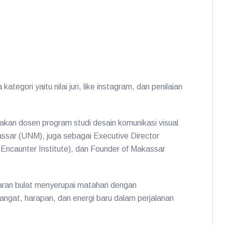
ategori yaitu nilai juri, like instagram, dan penilaian
akan dosen program studi desain komunikasi visual
ssar (UNM), juga sebagai Executive Director
Encaunter Institute), dan Founder of Makassar
gkaran bulat menyerupai matahari dengan
angat, harapan, dan energi baru dalam perjalanan