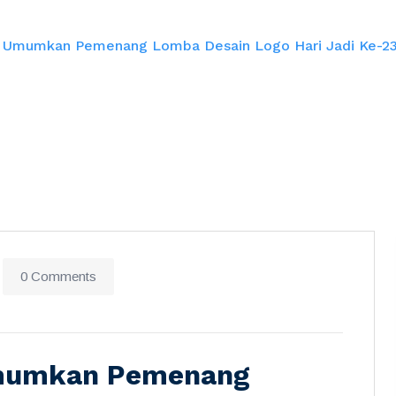
mumkan Pemenang Lomba Desain Logo Hari Jadi Ke-23, Is
0 Comments
mumkan Pemenang