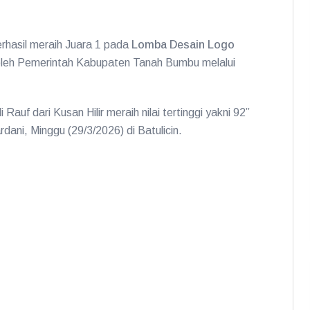
rhasil meraih Juara 1 pada
Lomba Desain Logo
oleh Pemerintah Kabupaten Tanah Bumbu melalui
 Rauf dari Kusan Hilir meraih nilai tertinggi yakni 92”
ani, Minggu (29/3/2026) di Batulicin.