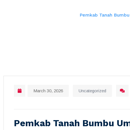
Home
Pemkab Tanah Bumbu U
March 30, 2026
Uncategorized
Pemkab Tanah Bumbu U