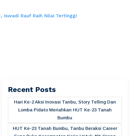
wadi Rauf Raih Nilai Tertinggi
Recent Posts
Hari Ke-2 Aksi Inovasi Tanbu, Story Telling Dan
Lomba Pidato Meriahkan HUT Ke-23 Tanah
Bumbu
HUT Ke-23 Tanah Bumbu, Tanbu Beraksi Career