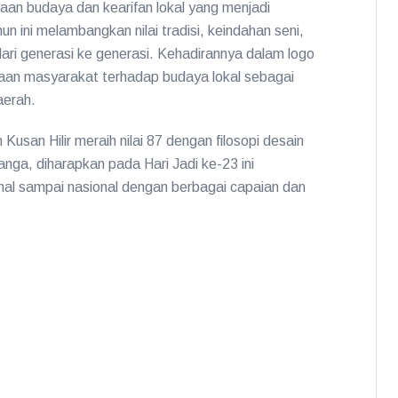
n budaya dan kearifan lokal yang menjadi
 ini melambangkan nilai tradisi, keindahan seni,
dari generasi ke generasi. Kehadirannya dalam logo
an masyarakat terhadap budaya lokal sebagai
aerah.
usan Hilir meraih nilai 87 dengan filosopi desain
anga, diharapkan pada Hari Jadi ke-23 ini
al sampai nasional dengan berbagai capaian dan