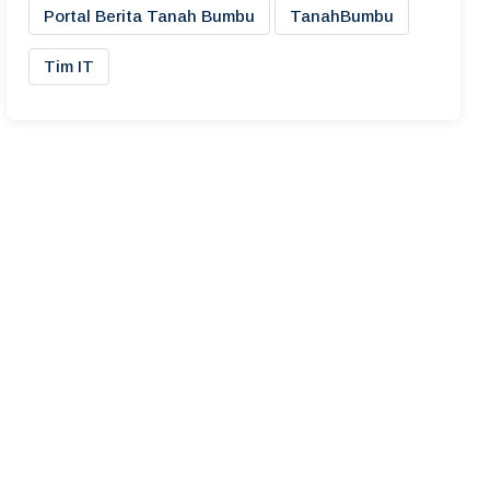
Portal Berita Tanah Bumbu
TanahBumbu
Tim IT