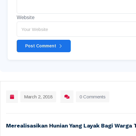
Website
Post Comment
March 2, 2018
0 Comments
Merealisasikan Hunian Yang Layak Bagi Warga 