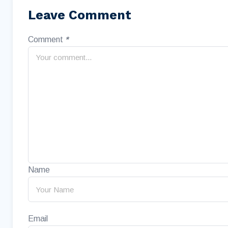
Leave Comment
Comment
*
Name
Email