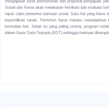
mengajukan surat permohonan dan proposal pengajuan yan
Sosial dan Kesra akan melakukan ferivikasi dan evaluasi 
rapat calon penerima bantuan sosial. Satu hal yang harus d
kepemilikan tanah. Pemohon harus mampu menunjukkan bu
kemudian hari. Selain itu yang paling utama, program ruti
dalam Basis Data Terpadu (BDT) sehingga bantuan diharap