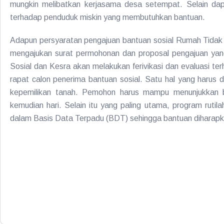
mungkin melibatkan kerjasama desa setempat. Selain da
terhadap penduduk miskin yang membutuhkan bantuan.
Adapun persyaratan pengajuan bantuan sosial Rumah Tidak La
mengajukan surat permohonan dan proposal pengajuan yan
Sosial dan Kesra akan melakukan ferivikasi dan evaluasi 
rapat calon penerima bantuan sosial. Satu hal yang harus d
kepemilikan tanah. Pemohon harus mampu menunjukkan bu
kemudian hari. Selain itu yang paling utama, program ruti
dalam Basis Data Terpadu (BDT) sehingga bantuan diharap