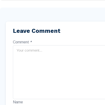
Leave Comment
Comment
*
Name