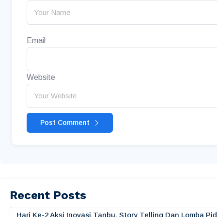
Email
Website
Post Comment
Recent Posts
Hari Ke-2 Aksi Inovasi Tanbu, Story Telling Dan Lomba 