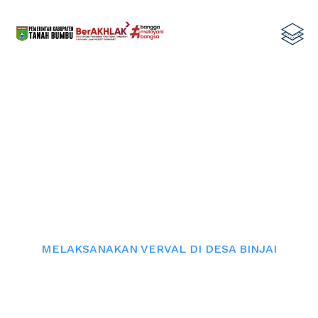
MELAKSANAKAN VERVAL DI DESA
BINJAI
Home
MELAKSANAKAN VERVAL DI DESA BINJAI