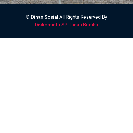
©
Dinas Sosial
All Rights Reserved By
Diskominfo SP Tanah Bumbu