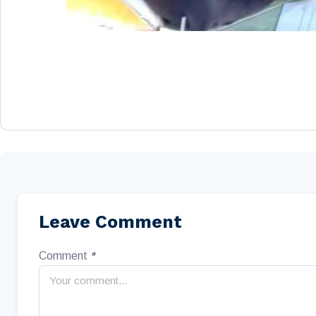
Leave Comment
Comment
*