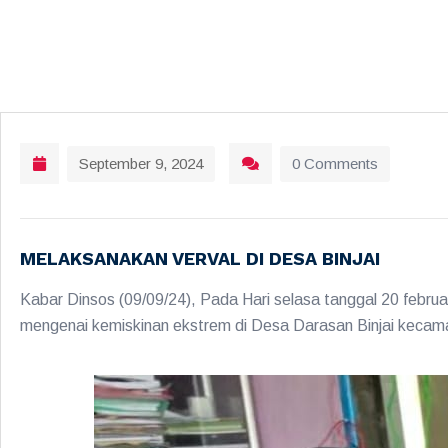
September 9, 2024
0 Comments
MELAKSANAKAN VERVAL DI DESA BINJAI
Kabar Dinsos (09/09/24), Pada Hari selasa tanggal 20 februa
mengenai kemiskinan ekstrem di Desa Darasan Binjai kecama