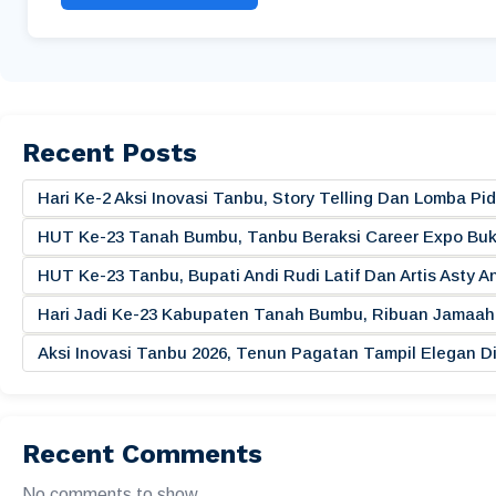
Recent Posts
Hari Ke-2 Aksi Inovasi Tanbu, Story Telling Dan Lomba 
HUT Ke-23 Tanah Bumbu, Tanbu Beraksi Career Expo Buk
HUT Ke-23 Tanbu, Bupati Andi Rudi Latif Dan Artis Asty A
Hari Jadi Ke-23 Kabupaten Tanah Bumbu, Ribuan Jamaah 
Aksi Inovasi Tanbu 2026, Tenun Pagatan Tampil Elegan
Recent Comments
No comments to show.