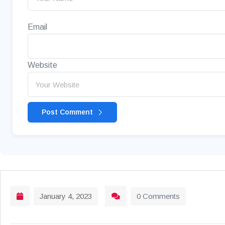
Email
Website
Post Comment
January 4, 2023
0 Comments