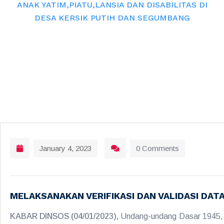
ANAK YATIM,PIATU,LANSIA DAN DISABILITAS DI
DESA KERSIK PUTIH DAN SEGUMBANG
January 4, 2023
0 Comments
MELAKSANAKAN VERIFIKASI DAN VALIDASI DATA
KABAR DINSOS (04/01/2023),
Undang-undang Dasar 1945, M