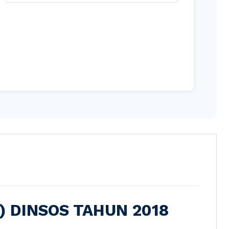
) DINSOS TAHUN 2018