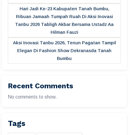
Hari Jadi Ke-23 Kabupaten Tanah Bumbu,
Ribuan Jamaah Tumpah Ruah Di Aksi Inovasi
Tanbu 2026 Tabligh Akbar Bersama Ustadz Aa
Hilman Fauzi
Aksi Inovasi Tanbu 2026, Tenun Pagatan Tampil
Elegan Di Fashion Show Dekranasda Tanah
Bumbu
Recent Comments
No comments to show.
Tags