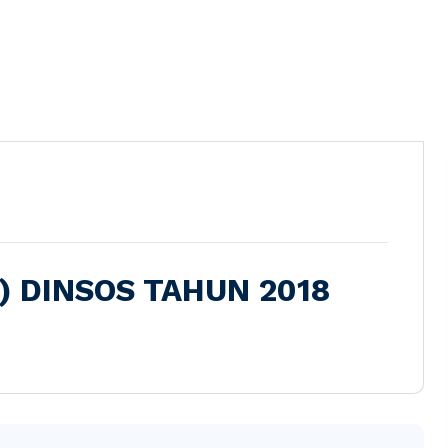
) DINSOS TAHUN 2018