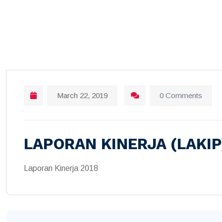
March 22, 2019
0 Comments
LAPORAN KINERJA (LAKIP
Laporan Kinerja 2018