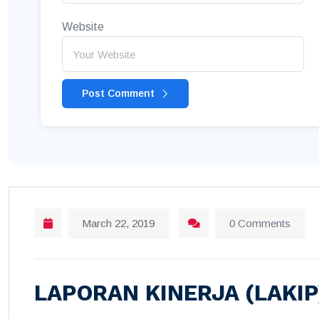
Website
Post Comment
March 22, 2019
0 Comments
LAPORAN KINERJA (LAKIP