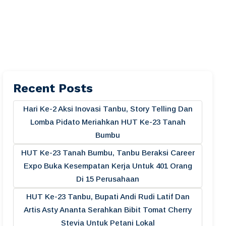
Recent Posts
Hari Ke-2 Aksi Inovasi Tanbu, Story Telling Dan
Lomba Pidato Meriahkan HUT Ke-23 Tanah
Bumbu
HUT Ke-23 Tanah Bumbu, Tanbu Beraksi Career
Expo Buka Kesempatan Kerja Untuk 401 Orang
Di 15 Perusahaan
HUT Ke-23 Tanbu, Bupati Andi Rudi Latif Dan
Artis Asty Ananta Serahkan Bibit Tomat Cherry
Stevia Untuk Petani Lokal