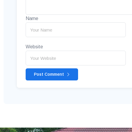
Name
Website
Post Comment