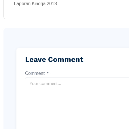
Laporan Kinerja 2018
Leave Comment
Comment
*