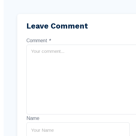
Leave Comment
Comment
*
Name