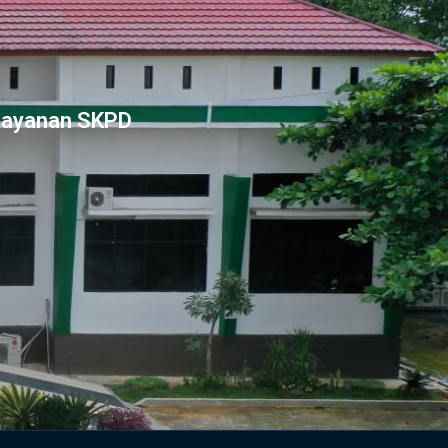
Layanan SKPD