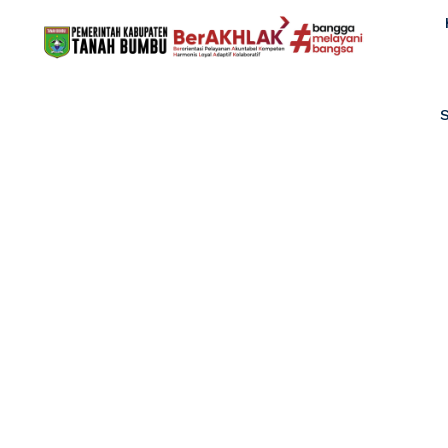
LAPORAN KINE