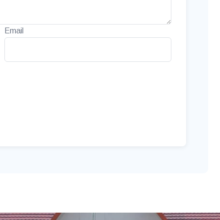
Email