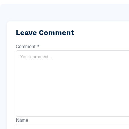
Leave Comment
Comment
*
Name