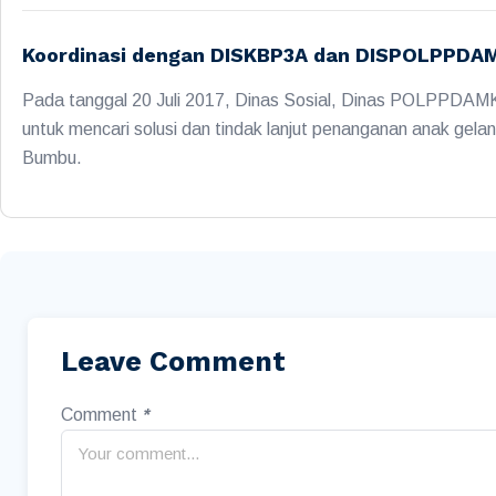
Koordinasi dengan DISKBP3A dan DISPOLPPDA
Pada tanggal 20 Juli 2017, Dinas Sosial, Dinas POLPPDA
untuk mencari solusi dan tindak lanjut penanganan anak gel
Bumbu.
Leave Comment
Comment
*