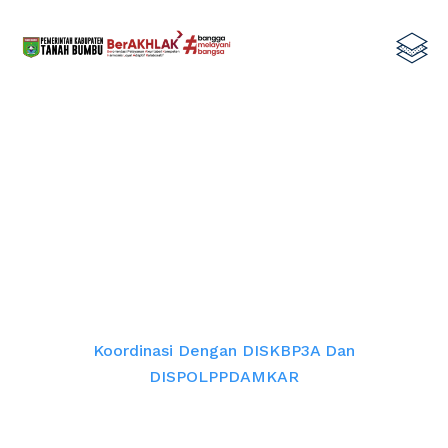
Koordinasi dengan DISKBP3A dan
DISPOLPPDAMKAR
Home
Koordinasi Dengan DISKBP3A Dan
DISPOLPPDAMKAR