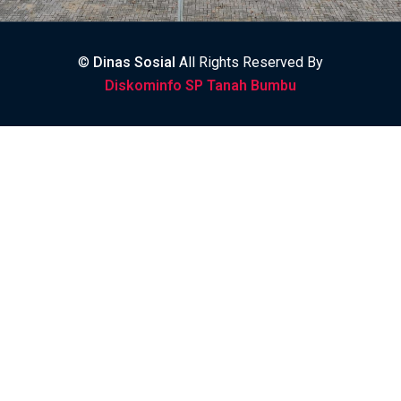
©
Dinas Sosial
All Rights Reserved By
Diskominfo SP Tanah Bumbu