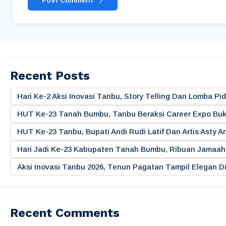
Post Comment
Recent Posts
Hari Ke-2 Aksi Inovasi Tanbu, Story Telling Dan Lomba 
HUT Ke-23 Tanah Bumbu, Tanbu Beraksi Career Expo Buk
HUT Ke-23 Tanbu, Bupati Andi Rudi Latif Dan Artis Asty A
Hari Jadi Ke-23 Kabupaten Tanah Bumbu, Ribuan Jamaah 
Aksi Inovasi Tanbu 2026, Tenun Pagatan Tampil Elegan
Recent Comments