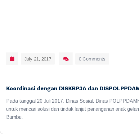
July 21, 2017
0 Comments
Koordinasi dengan DISKBP3A dan DISPOLPPDA
Pada tanggal 20 Juli 2017, Dinas Sosial, Dinas POLPPDA
untuk mencari solusi dan tindak lanjut penanganan anak gel
Bumbu.