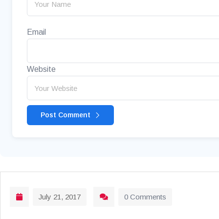
Email
Website
Post Comment
July 21, 2017
0 Comments