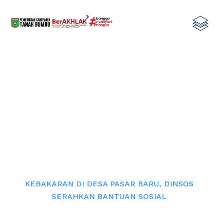
KEBAKARAN DI DESA PASAR BARU,
DINSOS SERAHKAN BANTUAN
SOSIAL
Home
KEBAKARAN DI DESA PASAR BARU, DINSOS
SERAHKAN BANTUAN SOSIAL