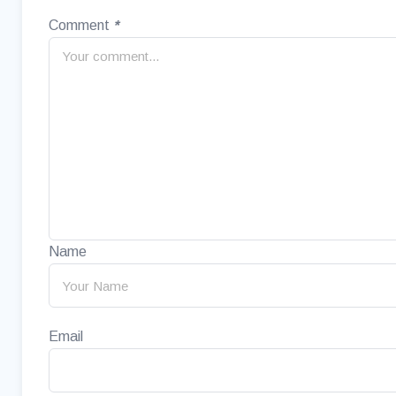
Comment
*
Name
Email