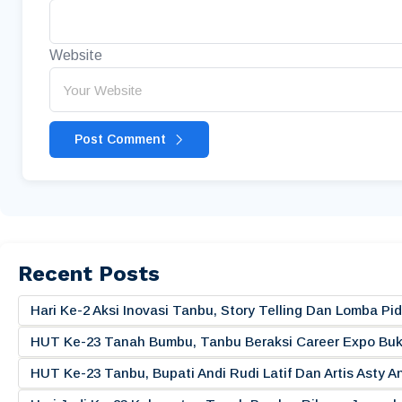
Website
Post Comment
Recent Posts
Hari Ke-2 Aksi Inovasi Tanbu, Story Telling Dan Lomba 
HUT Ke-23 Tanah Bumbu, Tanbu Beraksi Career Expo Buk
HUT Ke-23 Tanbu, Bupati Andi Rudi Latif Dan Artis Asty A