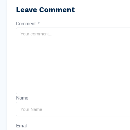
Leave Comment
Comment
*
Name
Email