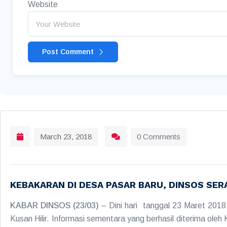
Website
Post Comment
March 23, 2018
0 Comments
KEBAKARAN DI DESA PASAR BARU, DINSOS SE
KABAR DINSOS (23/03)
– Dini hari tanggal 23 Maret 2018
Kusan Hilir. Informasi sementara yang berhasil diterima o