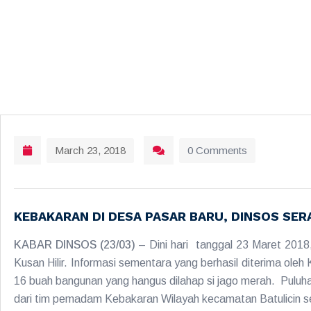
March 23, 2018
0 Comments
KEBAKARAN DI DESA PASAR BARU, DINSOS SE
KABAR DINSOS (23/03)
– Dini hari tanggal 23 Maret 2018
Kusan Hilir. Informasi sementara yang berhasil diterima o
16 buah bangunan yang hangus dilahap si jago merah. Pul
dari tim pemadam Kebakaran Wilayah kecamatan Batulicin se