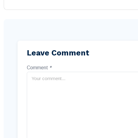
Leave Comment
Comment
*