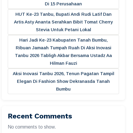
Di 15 Perusahaan
HUT Ke-23 Tanbu, Bupati Andi Rudi Latif Dan
Artis Asty Ananta Serahkan Bibit Tomat Cherry
Stevia Untuk Petani Lokal
Hari Jadi Ke-23 Kabupaten Tanah Bumbu,
Ribuan Jamaah Tumpah Ruah Di Aksi Inovasi
Tanbu 2026 Tabligh Akbar Bersama Ustadz Aa
Hilman Fauzi
Aksi Inovasi Tanbu 2026, Tenun Pagatan Tampil
Elegan Di Fashion Show Dekranasda Tanah
Bumbu
Recent Comments
No comments to show.