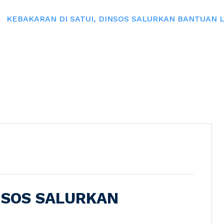
KEBAKARAN DI SATUI, DINSOS SALURKAN BANTUAN L
INSOS SALURKAN