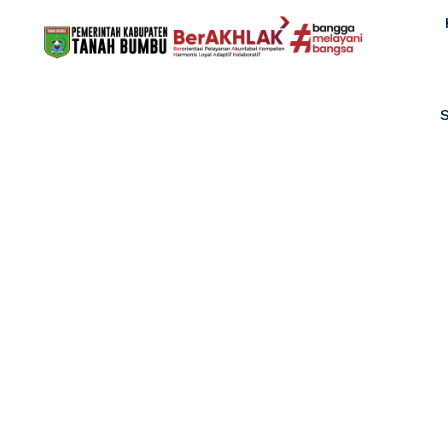
KEBAKARAN