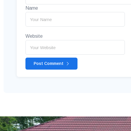
Name
Website
Post Comment