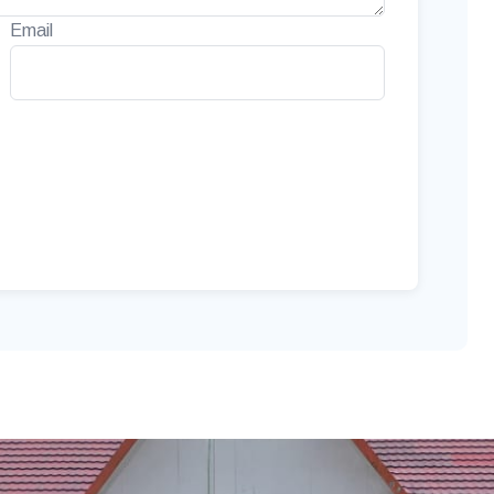
Email