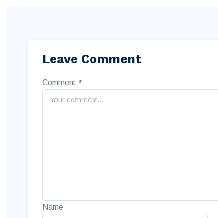
Leave Comment
Comment
*
Name