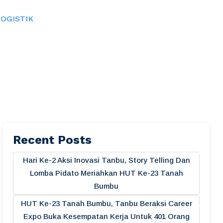
OGISTIK
Recent Posts
Hari Ke-2 Aksi Inovasi Tanbu, Story Telling Dan
Lomba Pidato Meriahkan HUT Ke-23 Tanah
Bumbu
HUT Ke-23 Tanah Bumbu, Tanbu Beraksi Career
Expo Buka Kesempatan Kerja Untuk 401 Orang