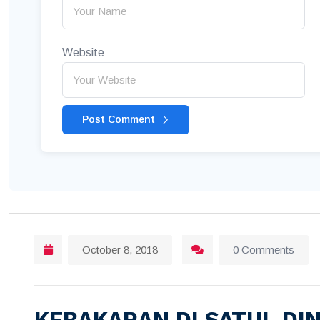
Website
Post Comment
October 8, 2018
0 Comments
KEBAKARAN DI SATUI, D