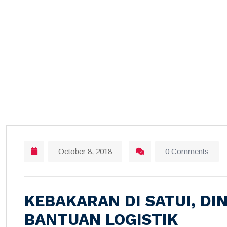
Home
October 8, 2018
0 Comments
KEBAKARAN DI SATUI, D
BANTUAN LOGISTIK