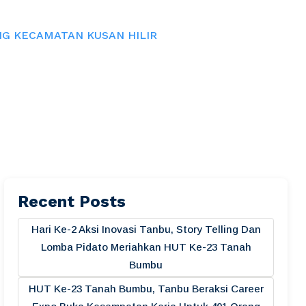
NG KECAMATAN KUSAN HILIR
Recent Posts
Hari Ke-2 Aksi Inovasi Tanbu, Story Telling Dan
Lomba Pidato Meriahkan HUT Ke-23 Tanah
Bumbu
HUT Ke-23 Tanah Bumbu, Tanbu Beraksi Career