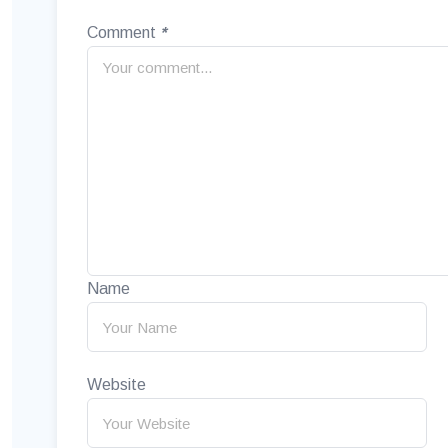
Comment
*
Name
Website