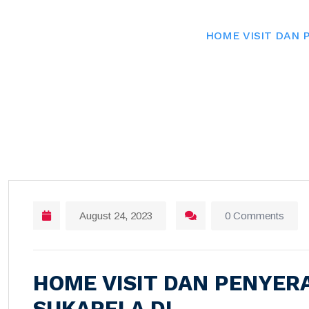
Home
HOME VISIT DAN 
August 24, 2023
0 Comments
HOME VISIT DAN PENYE
SUKARELA DI