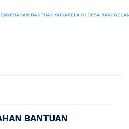
PENYERAHAN BANTUAN SUKARELA DI DESA BARUGELA
RAHAN BANTUAN