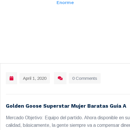
Enorme
April 1, 2020
0 Comments
Golden Goose Superstar Mujer Baratas Guía A
Mercado Objetivo: Equipo del partido. Ahora disponible en s
calidad, básicamente, la gente siempre va a compensar dinero