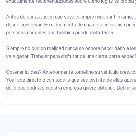
exactamente recomendaciones sobre cómo lograr su propia y
Antes de dar a alguien que vaya, siempre mira por ti mismo,
desee conservar. En el momento de una desaceleración puede 
personas normales que también puede multi-tarea.
Siempre no que en realidad nunca se espera hacer daño a los
va a ganar. Trabajar para disfrutar de una cierta parte específ
Obtener la idea? Anteriormente torbellino su vehículo creaci
YouTube directo o con toda la que sea distinta de ellas apare
de lo que podría o nuestra empresa quiere obtener. Definir su