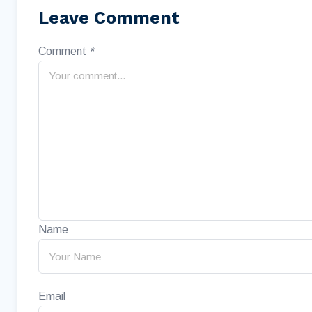
Leave Comment
Comment
*
Name
Email