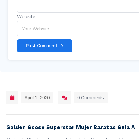
Website
Post Comment
April 1, 2020
0 Comments
Golden Goose Superstar Mujer Baratas Guía A