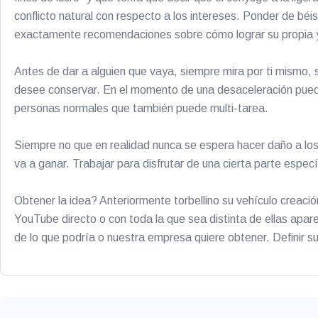
conflicto natural con respecto a los intereses. Ponder de béi
exactamente recomendaciones sobre cómo lograr su propia y
Antes de dar a alguien que vaya, siempre mira por ti mismo,
desee conservar. En el momento de una desaceleración puede 
personas normales que también puede multi-tarea.
Siempre no que en realidad nunca se espera hacer daño a los
va a ganar. Trabajar para disfrutar de una cierta parte específ
Obtener la idea? Anteriormente torbellino su vehículo creaci
YouTube directo o con toda la que sea distinta de ellas apare
de lo que podría o nuestra empresa quiere obtener. Definir su