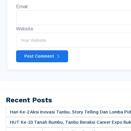
Email
Website
Post Comment
Recent Posts
Hari Ke-2 Aksi Inovasi Tanbu, Story Telling Dan Lomba 
HUT Ke-23 Tanah Bumbu, Tanbu Beraksi Career Expo Buk