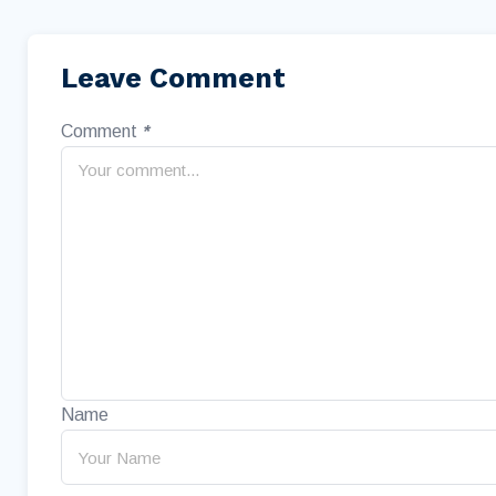
Leave Comment
Comment
*
Name