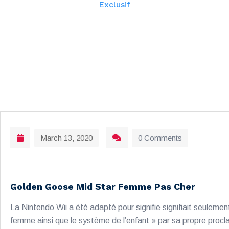
Exclusif
March 13, 2020
0 Comments
Golden Goose Mid Star Femme Pas Cher
La Nintendo Wii a été adapté pour signifie signifiait seulement
femme ainsi que le système de l’enfant » par sa propre procla