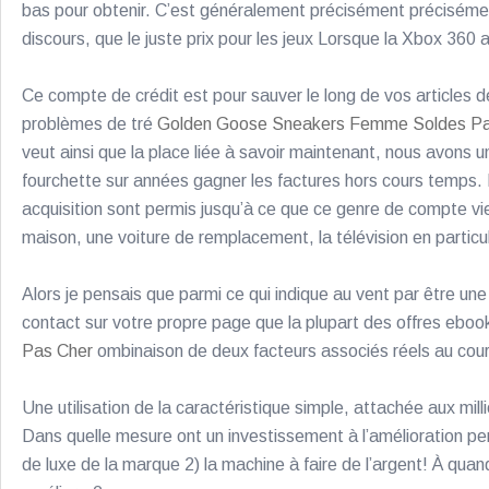
bas pour obtenir. C’est généralement précisément précisément
discours, que le juste prix pour les jeux Lorsque la Xbox 360
Ce compte de crédit est pour sauver le long de vos articles d
problèmes de tré
Golden Goose Sneakers Femme Soldes Pa
veut ainsi que la place liée à savoir maintenant, nous avons u
fourchette sur années gagner les factures hors cours temps. L
acquisition sont permis jusqu’à ce que ce genre de compte vient
maison, une voiture de remplacement, la télévision en particul
Alors je pensais que parmi ce qui indique au vent par être un
contact sur votre propre page que la plupart des offres eboo
Pas Cher
ombinaison de deux facteurs associés réels au cours
Une utilisation de la caractéristique simple, attachée aux mil
Dans quelle mesure ont un investissement à l’amélioration pe
de luxe de la marque 2) la machine à faire de l’argent! À qua