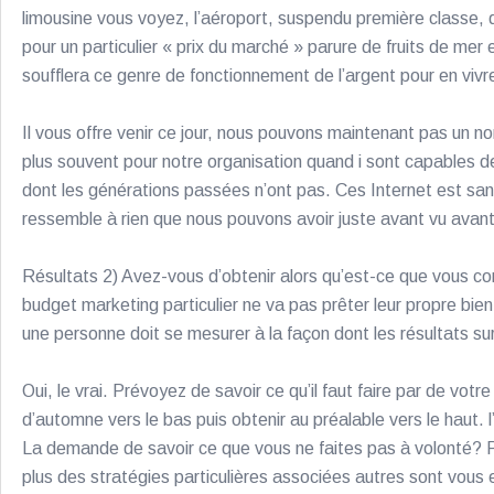
limousine vous voyez, l’aéroport, suspendu première classe, 
pour un particulier « prix du marché » parure de fruits de mer 
soufflera ce genre de fonctionnement de l’argent pour en vivre 
Il vous offre venir ce jour, nous pouvons maintenant pas un n
plus souvent pour notre organisation quand i sont capables de
dont les générations passées n’ont pas. Ces Internet est san
ressemble à rien que nous pouvons avoir juste avant vu avant
Résultats 2) Avez-vous d’obtenir alors qu’est-ce que vous com
budget marketing particulier ne va pas prêter leur propre bie
une personne doit se mesurer à la façon dont les résultats s
Oui, le vrai. Prévoyez de savoir ce qu’il faut faire par de vo
d’automne vers le bas puis obtenir au préalable vers le haut. 
La demande de savoir ce que vous ne faites pas à volonté? Pre
plus des stratégies particulières associées autres sont vous