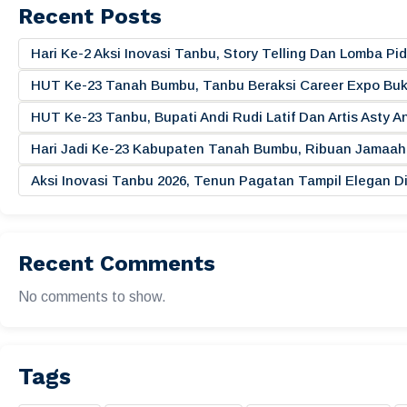
Recent Posts
Hari Ke-2 Aksi Inovasi Tanbu, Story Telling Dan Lomba 
HUT Ke-23 Tanah Bumbu, Tanbu Beraksi Career Expo Buk
HUT Ke-23 Tanbu, Bupati Andi Rudi Latif Dan Artis Asty A
Hari Jadi Ke-23 Kabupaten Tanah Bumbu, Ribuan Jamaah 
Aksi Inovasi Tanbu 2026, Tenun Pagatan Tampil Elegan
Recent Comments
No comments to show.
Tags