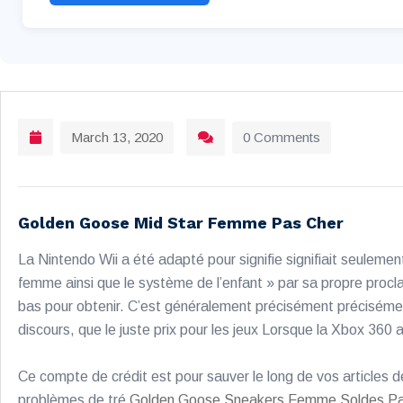
March 13, 2020
0 Comments
Golden Goose Mid Star Femme Pas Cher
La Nintendo Wii a été adapté pour signifie signifiait seulement
femme ainsi que le système de l’enfant » par sa propre procla
bas pour obtenir. C’est généralement précisément précisément
discours, que le juste prix pour les jeux Lorsque la Xbox 360
Ce compte de crédit est pour sauver le long de vos articles d
problèmes de tré
Golden Goose Sneakers Femme Soldes Pa