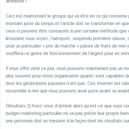
améliorer?
Ceci est maintenant le groupe qui va être en ce qui concerne 
montant juste du temps et l’article doit se transformer en que
ceux-ci peuvent être consacrés à une certaine méthode que
limousine vous voyez, l’aéroport, suspendu première classe, 
pour un particulier « prix du marché » parure de fruits de mer 
soufflera ce genre de fonctionnement de l’argent pour en vivre 
Il vous offre venir ce jour, nous pouvons maintenant pas un n
plus souvent pour notre organisation quand i sont capables de
dont les générations passées n’ont pas. Ces Internet est san
ressemble à rien que nous pouvons avoir juste avant vu avant
Résultats 2) Avez-vous d’obtenir alors qu’est-ce que vous com
budget marketing particulier ne va pas prêter leur propre bie
une personne doit se mesurer à la façon dont les résultats s