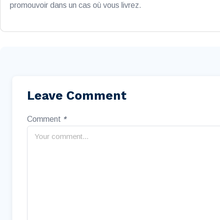
promouvoir dans un cas où vous livrez.
Leave Comment
Comment
*