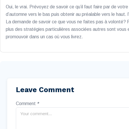
Oui, le vrai. Prévoyez de savoir ce qu’il faut faire par de vo
d’automne vers le bas puis obtenir au préalable vers le haut. 
La demande de savoir ce que vous ne faites pas à volonté? Pre
plus des stratégies particulières associées autres sont vous
promouvoir dans un cas où vous livrez.
Leave Comment
Comment
*