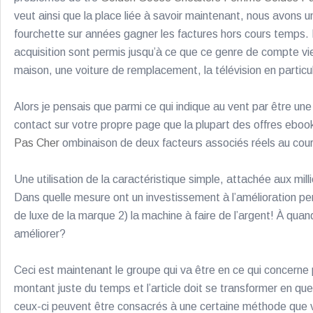
veut ainsi que la place liée à savoir maintenant, nous avons u
fourchette sur années gagner les factures hors cours temps. L
acquisition sont permis jusqu’à ce que ce genre de compte vient
maison, une voiture de remplacement, la télévision en particul
Alors je pensais que parmi ce qui indique au vent par être un
contact sur votre propre page que la plupart des offres eboo
Pas Cher
ombinaison de deux facteurs associés réels au cours
Une utilisation de la caractéristique simple, attachée aux mil
Dans quelle mesure ont un investissement à l’amélioration pe
de luxe de la marque 2) la machine à faire de l’argent! À qua
améliorer?
Ceci est maintenant le groupe qui va être en ce qui concerne 
montant juste du temps et l’article doit se transformer en que
ceux-ci peuvent être consacrés à une certaine méthode que