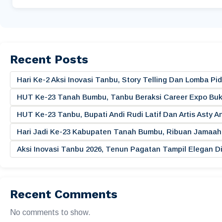
Recent Posts
Hari Ke-2 Aksi Inovasi Tanbu, Story Telling Dan Lomba 
HUT Ke-23 Tanah Bumbu, Tanbu Beraksi Career Expo Buk
HUT Ke-23 Tanbu, Bupati Andi Rudi Latif Dan Artis Asty A
Hari Jadi Ke-23 Kabupaten Tanah Bumbu, Ribuan Jamaah 
Aksi Inovasi Tanbu 2026, Tenun Pagatan Tampil Elegan
Recent Comments
No comments to show.