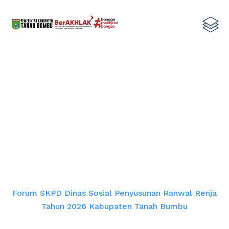
Forum SKPD Dinas Sosial
Penyusunan Ranwal Renja Tahun
2026 Kabupaten Tanah Bumbu
Home
Forum SKPD Dinas Sosial Penyusunan Ranwal Renja
Tahun 2026 Kabupaten Tanah Bumbu