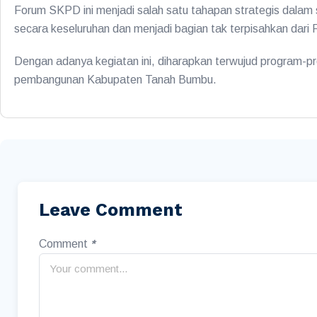
Forum SKPD ini menjadi salah satu tahapan strategis dalam
secara keseluruhan dan menjadi bagian tak terpisahkan da
Dengan adanya kegiatan ini, diharapkan terwujud program-pr
pembangunan Kabupaten Tanah Bumbu.
Leave Comment
Comment
*