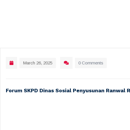
March 26, 2025
0 Comments
Forum SKPD Dinas Sosial Penyusunan Ranwal R