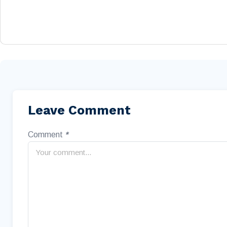
Leave Comment
Comment
*