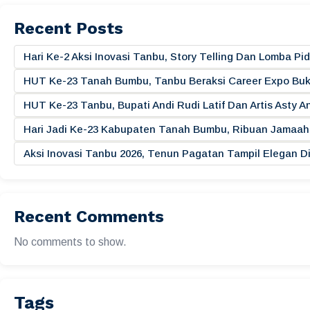
Recent Posts
Hari Ke-2 Aksi Inovasi Tanbu, Story Telling Dan Lomba 
HUT Ke-23 Tanah Bumbu, Tanbu Beraksi Career Expo Buk
HUT Ke-23 Tanbu, Bupati Andi Rudi Latif Dan Artis Asty A
Hari Jadi Ke-23 Kabupaten Tanah Bumbu, Ribuan Jamaah 
Aksi Inovasi Tanbu 2026, Tenun Pagatan Tampil Elegan
Recent Comments
No comments to show.
Tags