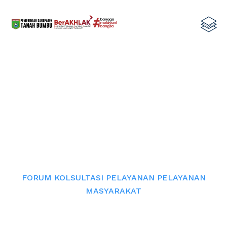
FORUM KOLSULTASI PELAYANAN
PELAYANAN MASYARAKAT
Home
FORUM KOLSULTASI PELAYANAN PELAYANAN
MASYARAKAT