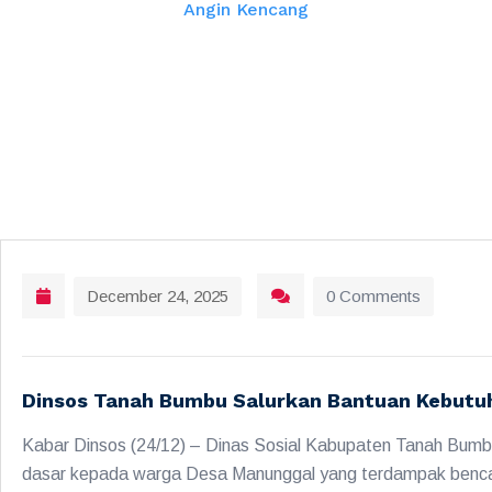
Angin Kencang
December 24, 2025
0 Comments
Dinsos Tanah Bumbu Salurkan Bantuan Kebutu
Kabar Dinsos (24/12) – Dinas Sosial Kabupaten Tanah Bum
dasar kepada warga Desa Manunggal yang terdampak benca