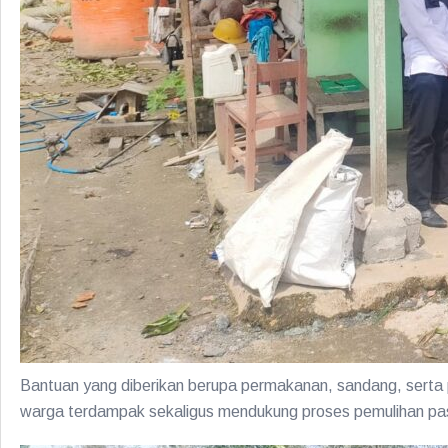
Bantuan yang diberikan berupa permakanan, sandang, serta 
warga terdampak sekaligus mendukung proses pemulihan p