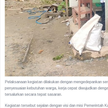
Pelaksanaan kegiatan dilakukan dengan mengedepankan s
penyesuaian kebutuhan warga, kerja cepat diwujudkan dengan
tersalurkan secara tepat sasaran.
Kegiatan tersebut sejalan dengan visi dan misi Pemerinta