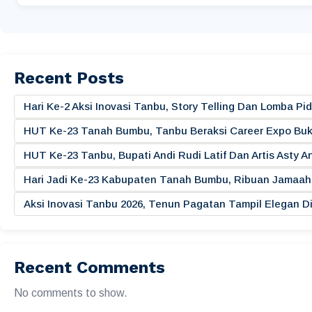
Recent Posts
Hari Ke-2 Aksi Inovasi Tanbu, Story Telling Dan Lomba 
HUT Ke-23 Tanah Bumbu, Tanbu Beraksi Career Expo Buk
HUT Ke-23 Tanbu, Bupati Andi Rudi Latif Dan Artis Asty A
Hari Jadi Ke-23 Kabupaten Tanah Bumbu, Ribuan Jamaah 
Aksi Inovasi Tanbu 2026, Tenun Pagatan Tampil Elegan
Recent Comments
No comments to show.