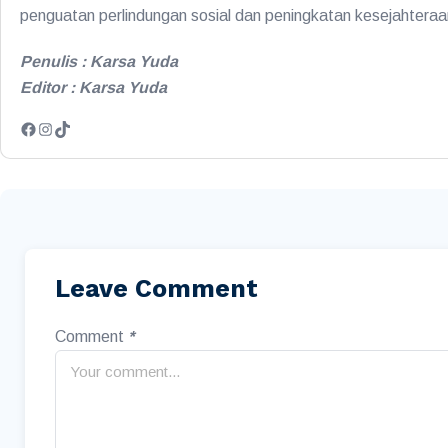
penguatan perlindungan sosial dan peningkatan kesejahtera
Penulis : Karsa Yuda
Editor : Karsa Yuda
Leave Comment
Comment
*